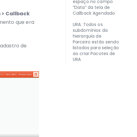
espaço no campo
“Data” da tela de
 > Callback
Callback Agendado
mento que era
URA: Todos os
subdomínios da
hierarquia de
Parceiro estão sendo
adastro de
listados para seleção
ao criar Pacotes de
URA