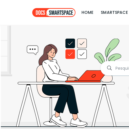
HOME
SMARTSPACE