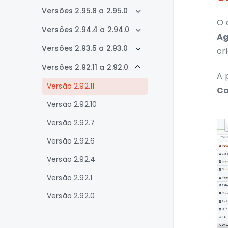
Versões 2.95.8 a 2.95.0
O 
Versões 2.94.4 a 2.94.0
A
Versões 2.93.5 a 2.93.0
cr
Versões 2.92.11 a 2.92.0
A 
Versão 2.92.11
Ca
Versão 2.92.10
Versão 2.92.7
Versão 2.92.6
Versão 2.92.4
Versão 2.92.1
Versão 2.92.0
Versão 2.91.0