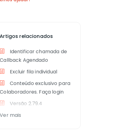
Artigos relacionados
Identificar chamada de
Callback Agendado
Excluir fila individual
Conteúdo exclusivo para
Colaboradores. Faça login
Versão 2.79.4
Ver mais