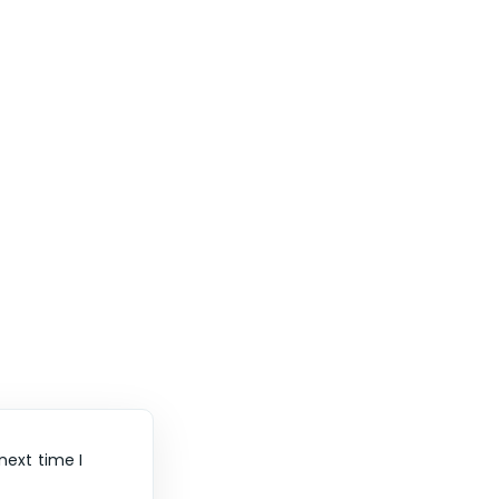
next time I