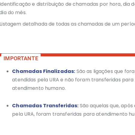
Identificação e distribuição de chamadas por hora, dia
dia do mês.
Listagem detalhada de todas as chamadas de um perío
Chamadas Finalizadas:
São as ligações que for
atendidas pela URA e não foram transferidas para
atendimento humano.
Chamadas Transferidas:
São aquelas que, após 
pela URA, foram transferidas para atendimento h