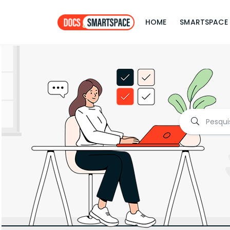
HOME
SMARTSPACE