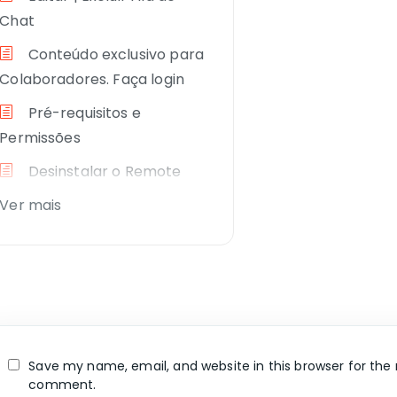
Chat
Conteúdo exclusivo para
Colaboradores. Faça login
Pré-requisitos e
Permissões
Desinstalar o Remote
Ver mais
Save my name, email, and website in this browser for the 
comment.