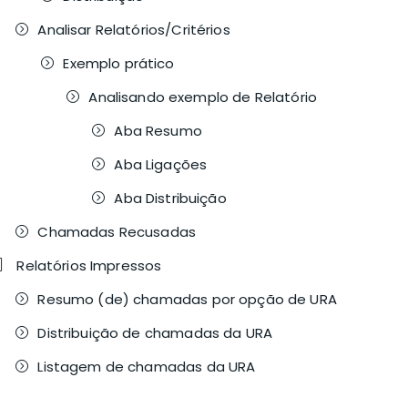
Analisar Relatórios/Critérios
Exemplo prático
Analisando exemplo de Relatório
Aba Resumo
Aba Ligações
Aba Distribuição
Chamadas Recusadas
Relatórios Impressos
Resumo (de) chamadas por opção de URA
Distribuição de chamadas da URA
Listagem de chamadas da URA