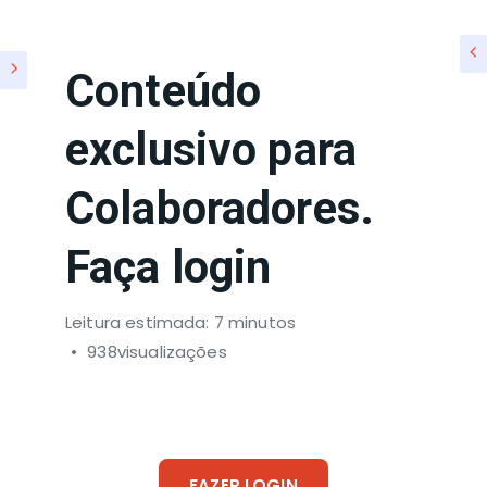
Conteúdo
exclusivo para
Colaboradores.
Faça login
Leitura estimada: 7 minutos
938visualizações
FAZER LOGIN