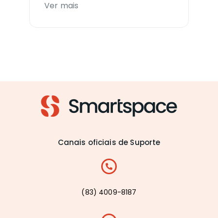
Ver mais
Canais oficiais de Suporte
(83) 4009-8187