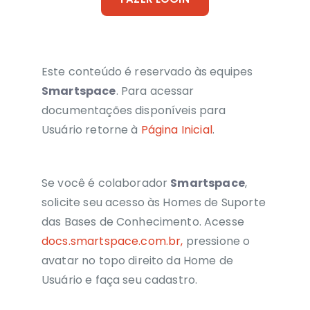
Este conteúdo é reservado às equipes
Smartspace
. Para acessar
documentações disponíveis para
Usuário retorne à
Página Inicial
.
Se você é colaborador
Smartspace
,
solicite seu acesso às Homes de Suporte
das Bases de Conhecimento. Acesse
docs.smartspace.com.br,
pressione o
avatar no topo direito da Home de
Usuário e faça seu cadastro.