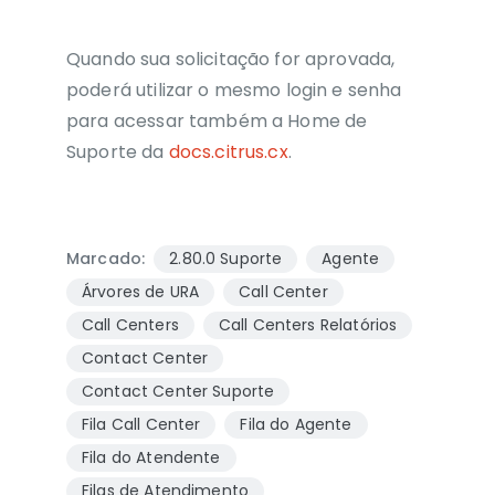
Quando sua solicitação for aprovada,
poderá utilizar o mesmo login e senha
para acessar também a Home de
Suporte da
docs.citrus.cx
.
Marcado:
2.80.0 Suporte
Agente
Árvores de URA
Call Center
Call Centers
Call Centers Relatórios
Contact Center
Contact Center Suporte
Fila Call Center
Fila do Agente
Fila do Atendente
Filas de Atendimento