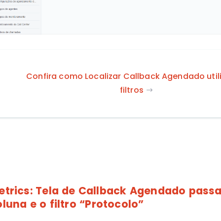
Confira como Localizar Callback Agendado uti
filtros
etrics:
Tela de Callback Agendado passa 
oluna e o filtro “Protocolo”