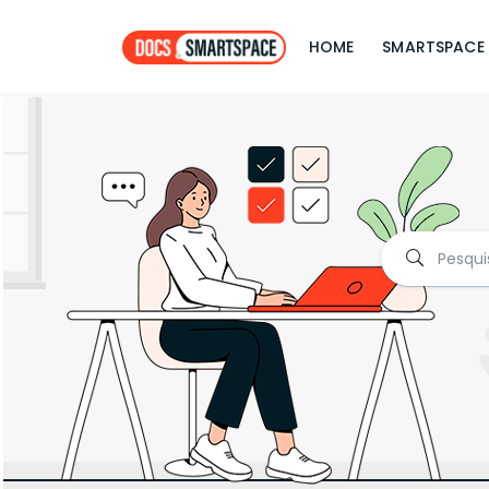
HOME
SMARTSPACE