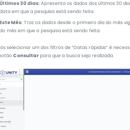
Últimos 30 dias:
Apresenta os dados dos últimos 30 dias
data em que a pesquisa está sendo feita.
Este Mês:
Traz os dados desde o primeiro dia do mês vig
do mês em que a pesquisa está sendo feita.
ós selecionar um dos filtros de “Datas rápidas” é necess
botão
Consultar
para que a busca seja realizada.