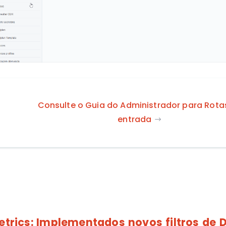
Consulte o Guia do Administrador para Rota
entrada
etrics:
Implementados novos filtros de D