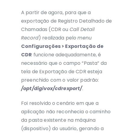
A partir de agora, para que a
exportação de Registro Detalhado de
Chamadas (CDR ou
Call Detail
Record
) realizada pelo
menu
Configurações > Exportação de
CDR
funcione adequadamente, é
necessário que o campo “Pasta” da
tela de Exportação de CDR esteja
preenchido com o valor padrão:
/opt/digivox/cdrexport/
.
Foi resolvido o cenário em que a
aplicação não reconhecia o caminho
da pasta existente na máquina
(dispositivo) do usuário, gerando a