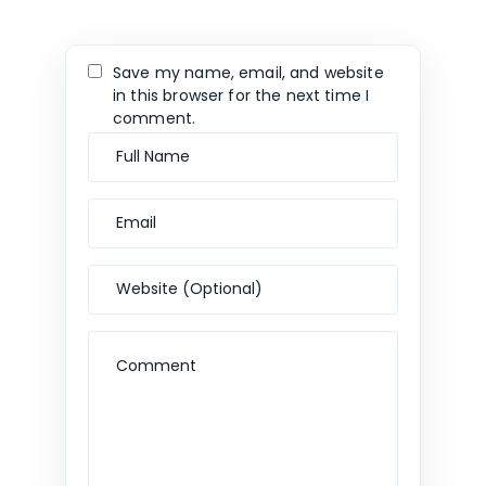
Save my name, email, and website
in this browser for the next time I
comment.