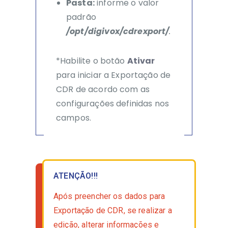
Pasta:
informe o valor
padrão
/opt/digivox/cdrexport/
.
*Habilite o botão
Ativar
para iniciar a Exportação de
CDR de acordo com as
configurações definidas nos
campos.
ATENÇÃO!!!
Após preencher os dados para
Exportação de CDR, se realizar a
edição, alterar informações e