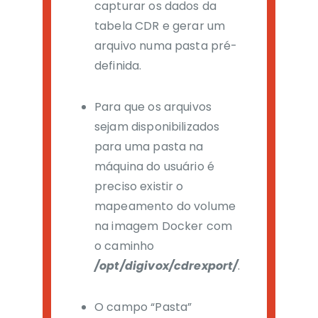
capturar os dados da
tabela CDR e gerar um
arquivo numa pasta pré-
definida.
Para que os arquivos
sejam disponibilizados
para uma pasta na
máquina do usuário é
preciso existir o
mapeamento do volume
na imagem Docker com
o caminho
/opt/digivox/cdrexport/
.
O campo “Pasta”