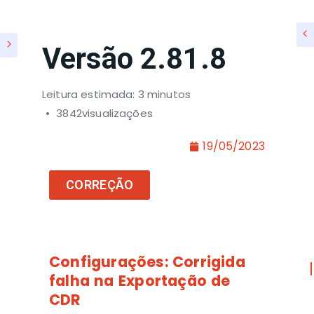
Versão 2.81.8
Leitura estimada: 3 minutos
3842visualizações
19/05/2023
CORREÇÃO
Configurações:
Corrigida
falha na Exportação de
CDR