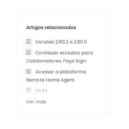
Artigos relacionados
Versões 2.80.2 a 2.80.0
Conteúdo exclusivo para
Colaboradores. Faça login
Acessar a plataforma
Remote Home Agent
PABX
Ver mais