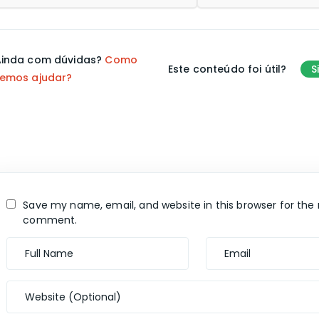
inda com dúvidas?
Como
Este conteúdo foi útil?
S
emos ajudar?
Save my name, email, and website in this browser for the 
comment.