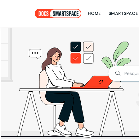
HOME
SMARTSPACE