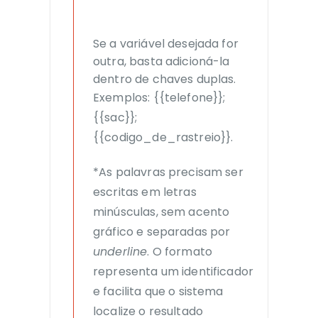
Se a variável desejada for
outra, basta adicioná-la
dentro de chaves duplas.
Exemplos: {{telefone}};
{{sac}};
{{codigo_de_rastreio}}.
*As palavras precisam ser
escritas em letras
minúsculas, sem acento
gráfico e separadas por
underline
. O formato
representa um identificador
e facilita que o sistema
localize o resultado