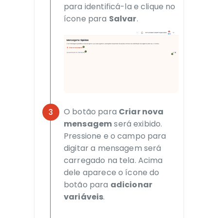
para identificá-la e clique no
ícone para
Salvar
.
O botão para
Criar nova
mensagem
será exibido.
Pressione e o campo para
digitar a mensagem será
carregado na tela. Acima
dele aparece o ícone do
botão para
adicionar
variáveis
.