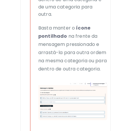
de uma categoria para
outra.
Basta manter o
ícone
pontilhado
na frente da
mensagem pressionado e
arrastá-la para outra ordem
na mesma categoria ou para
dentro de outra categoria.