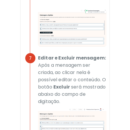
Editar e Excluir mensagem:
Após a mensagem ser
criada, ao clicar nela é
possível editar o conteúdo. O
botão
Excluir
será mostrado
abaixo do campo de
digitação.