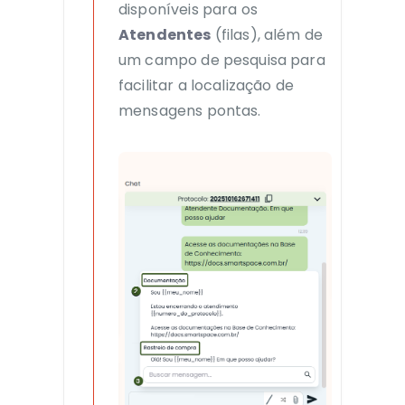
disponíveis para os
Atendentes
(filas), além de
um campo de pesquisa para
facilitar a localização de
mensagens pontas.