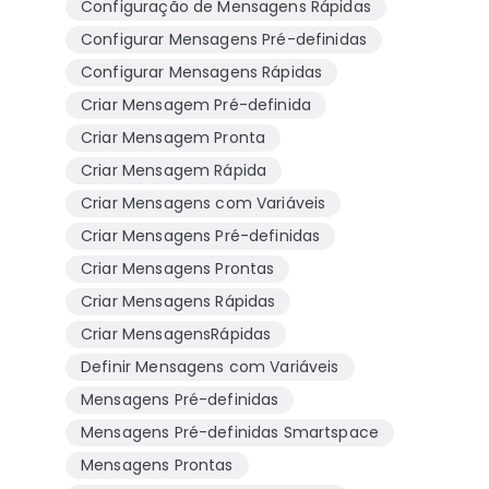
Configuração de Mensagens Rápidas
Configurar Mensagens Pré-definidas
Configurar Mensagens Rápidas
Criar Mensagem Pré-definida
Criar Mensagem Pronta
Criar Mensagem Rápida
Criar Mensagens com Variáveis
Criar Mensagens Pré-definidas
Criar Mensagens Prontas
Criar Mensagens Rápidas
Criar MensagensRápidas
Definir Mensagens com Variáveis
Mensagens Pré-definidas
Mensagens Pré-definidas Smartspace
Mensagens Prontas