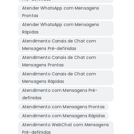
Atender WhatsApp com Mensagens
Prontas
Atender WhatsApp com Mensagens
Rápidas
Atendimento Canais de Chat com
Mensagens Pré-definidas
Atendimento Canais de Chat com
Mensagens Prontas
Atendimento Canais de Chat com
Mensagens Rápidas
Atendimento com Mensagens Pré-
definidas
Atendimento com Mensagens Prontas
Atendimento com Mensagens Rápidas
Atendimento WebChat com Mensagens
Pré-definidas