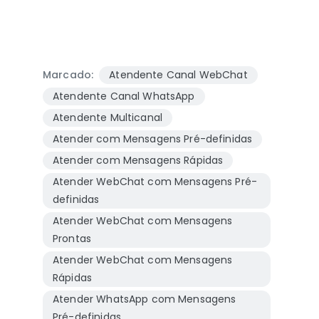
Marcado:
Atendente Canal WebChat
Atendente Canal WhatsApp
Atendente Multicanal
Atender com Mensagens Pré-definidas
Atender com Mensagens Rápidas
Atender WebChat com Mensagens Pré-
definidas
Atender WebChat com Mensagens
Prontas
Atender WebChat com Mensagens
Rápidas
Atender WhatsApp com Mensagens
Pré-definidas