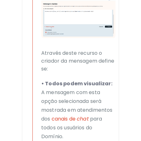
Através deste recurso o
criador da mensagem define
se:
• Todos podem visualizar:
A mensagem com esta
opção selecionada será
mostrada em atendimentos
dos
canais de
chat
para
todos os usuários do
Domínio.