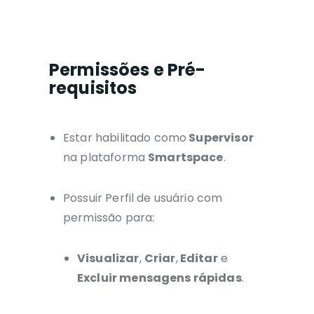
Permissões e Pré-
requisitos
Estar habilitado como
Supervisor
na plataforma
Smartspace
.
Possuir Perfil de usuário com
permissão para:
Visualizar
,
Criar
,
Editar
e
Excluir mensagens rápidas
.