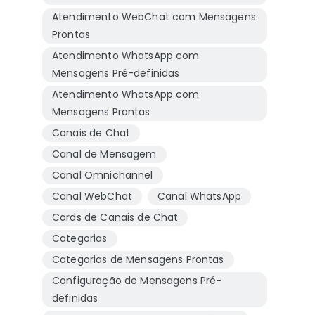
Atendimento WebChat com Mensagens
Prontas
Atendimento WhatsApp com
Mensagens Pré-definidas
Atendimento WhatsApp com
Mensagens Prontas
Canais de Chat
Canal de Mensagem
Canal Omnichannel
Canal WebChat
Canal WhatsApp
Cards de Canais de Chat
Categorias
Categorias de Mensagens Prontas
Configuração de Mensagens Pré-
definidas