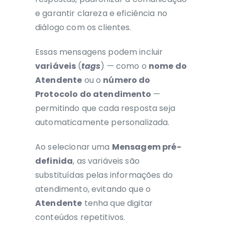
e garantir clareza e eficiência no
diálogo com os clientes.
Essas mensagens podem incluir
variáveis
(
tags
) — como o
nome do
Atendente
ou o
número do
Protocolo do atendimento
—
permitindo que cada resposta seja
automaticamente personalizada.
Ao selecionar uma
Mensagem pré-
definida
, as variáveis são
substituídas pelas informações do
atendimento, evitando que o
Atendente
tenha que digitar
conteúdos repetitivos.