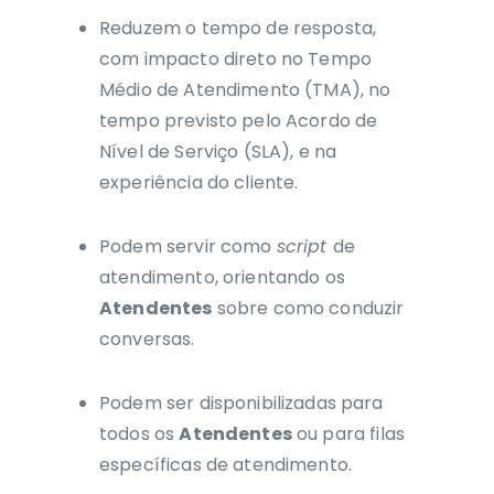
Reduzem o tempo de resposta,
com impacto direto no Tempo
Médio de Atendimento (TMA), no
tempo previsto pelo Acordo de
Nível de Serviço (SLA), e na
experiência do cliente.
Podem servir como
script
de
atendimento, orientando os
Atendentes
sobre como conduzir
conversas.
Podem ser disponibilizadas para
todos os
Atendentes
ou para filas
específicas de atendimento.