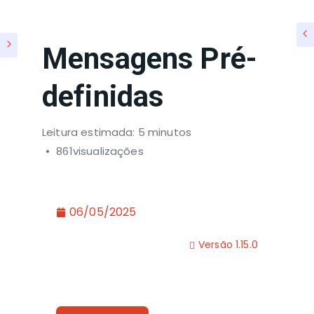
Mensagens Pré-
definidas
Leitura estimada: 5 minutos
861visualizações
06/05/2025
Versão 1.15.0