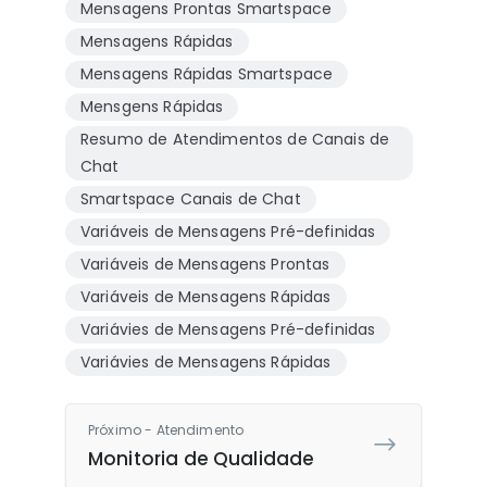
Mensagens Prontas Smartspace
Mensagens Rápidas
Mensagens Rápidas Smartspace
Mensgens Rápidas
Resumo de Atendimentos de Canais de
Chat
Smartspace Canais de Chat
Variáveis de Mensagens Pré-definidas
Variáveis de Mensagens Prontas
Variáveis de Mensagens Rápidas
Variávies de Mensagens Pré-definidas
Variávies de Mensagens Rápidas
Próximo - Atendimento
Monitoria de Qualidade