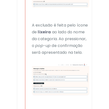
A exclusão é feita pelo ícone
de
lixeira
ao lado do nome
da categoria. Ao pressionar,
o
pop-up
de confirmação
será apresentado na tela.