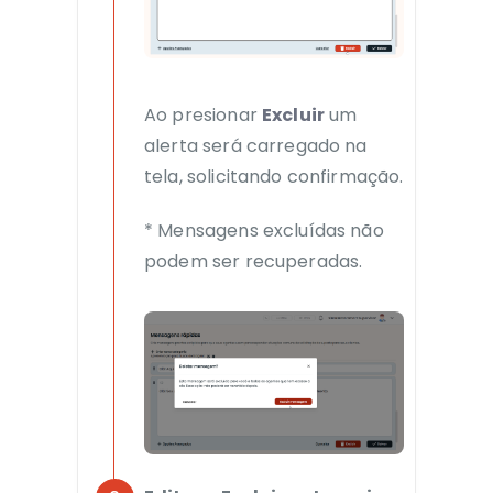
Ao presionar
Excluir
um
alerta será carregado na
tela, solicitando confirmação.
* Mensagens excluídas não
podem ser recuperadas.