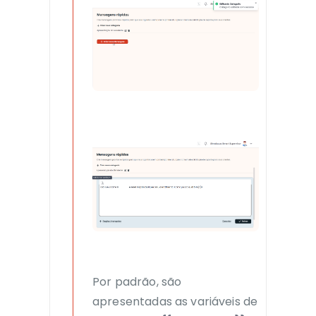
Por padrão, são
apresentadas as variáveis de