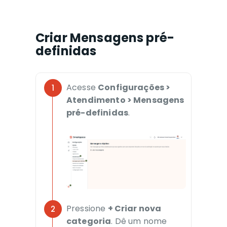
Criar Mensagens pré-
definidas
Acesse
Configurações >
Atendimento > Mensagens
pré-definidas
.
Pressione
+ Criar nova
categoria
. Dê um nome