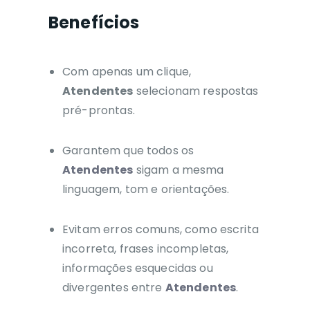
Benefícios
Com apenas um clique,
Atendentes
selecionam respostas
pré-prontas.
Garantem que todos os
Atendentes
sigam a mesma
linguagem, tom e orientações.
Evitam erros comuns, como escrita
incorreta, frases incompletas,
informações esquecidas ou
divergentes entre
Atendentes
.