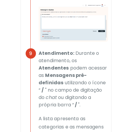
Atendimento:
Durante o
atendimento, os
Atendentes
podem acessar
as
Mensagens pré-
definidas
utilizando o ícone
“
/
" no campo de digitação
do
chat
ou digitando a
própria barra “
/
".
A lista apresenta as
categorias e as mensagens