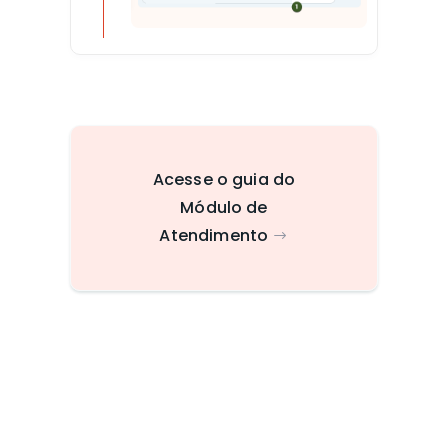
Acesse o guia do
Módulo de
Atendimento