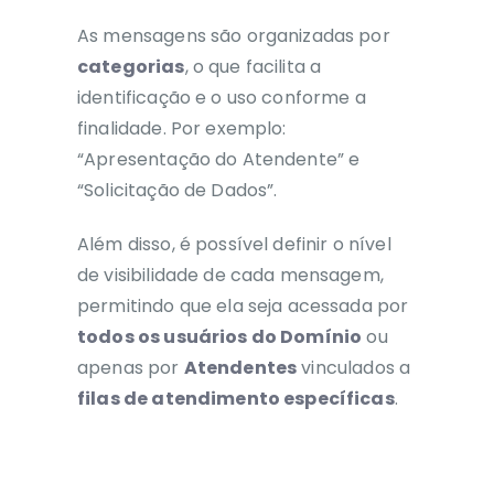
As mensagens são organizadas por
categorias
, o que facilita a
identificação e o uso conforme a
finalidade. Por exemplo:
“Apresentação do Atendente” e
“Solicitação de Dados”.
Além disso, é possível definir o nível
de visibilidade de cada mensagem,
permitindo que ela seja acessada por
todos os usuários do Domínio
ou
apenas por
Atendentes
vinculados a
filas de atendimento específicas
.