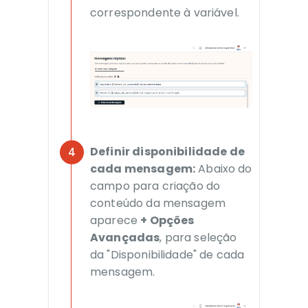
correspondente à variável.
Definir disponibilidade de
cada mensagem:
Abaixo do
campo para criação do
conteúdo da mensagem
aparece
+ Opções
Avançadas
, para seleção
da "Disponibilidade" de cada
mensagem.