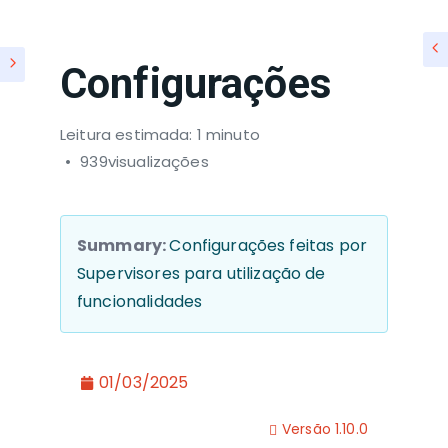
Configurações
Leitura estimada: 1 minuto
939visualizações
Summary:
Configurações feitas por
Supervisores para utilização de
funcionalidades
01/03/2025
Versão 1.10.0