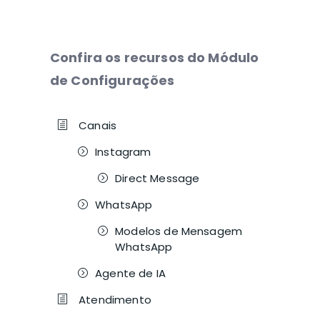
Confira os recursos do Módulo
de Configurações
Canais
Instagram
Direct Message
WhatsApp
Modelos de Mensagem
WhatsApp
Agente de IA
Atendimento