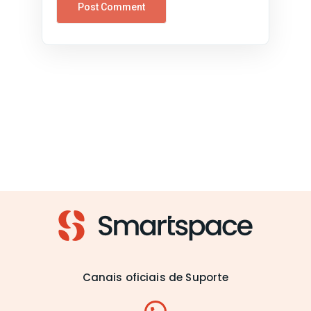
Canais oficiais de Suporte