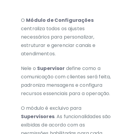
O
Módulo de Configurações
centraliza todos os ajustes
necessários para personalizar,
estruturar e gerenciar canais e
atendimentos.
Nele o
Supervisor
define como a
comunicação com clientes será feita,
padroniza mensagens e configura
recursos essenciais para a operação.
O módulo é excluivo para
Supervisores
. As funcionalidades são
exibidas de acordo com as
permissões habilitadas para cada