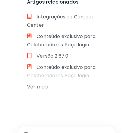
Artigos relacionados
Integrações do Contact
Center
Conteúdo exclusivo para
Colaboradores. Faça login
Versão 2.67.0
Conteúdo exclusivo para
Colaboradores. Faça login
Ver mais