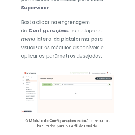
Supervisor
.
Basta clicar na engrenagem
de
Configurações
, no rodapé do
menu
lateral da plataforma, para
visualizar os módulos disponíveis e
aplicar os parâmetros desejados.
O
Módulo de Configurações
exibirá os recursos
habilitados para o Perfil do usuário.