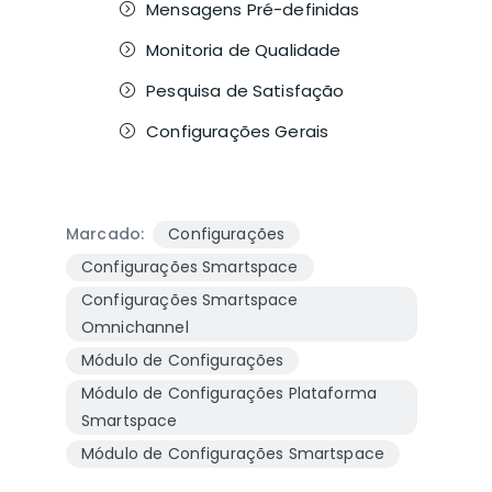
Mensagens Pré-definidas
Monitoria de Qualidade
Pesquisa de Satisfação
Configurações Gerais
Marcado:
Configurações
Configurações Smartspace
Configurações Smartspace
Omnichannel
Módulo de Configurações
Módulo de Configurações Plataforma
Smartspace
Módulo de Configurações Smartspace