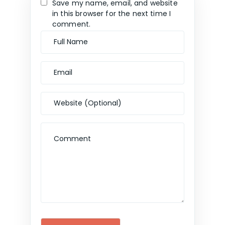
Save my name, email, and website
in this browser for the next time I
comment.