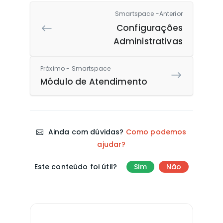
Smartspace -Anterior
Configurações
Administrativas
Próximo - Smartspace
Módulo de Atendimento
Ainda com dúvidas?
Como podemos
ajudar?
Este conteúdo foi útil?
Sim
Não