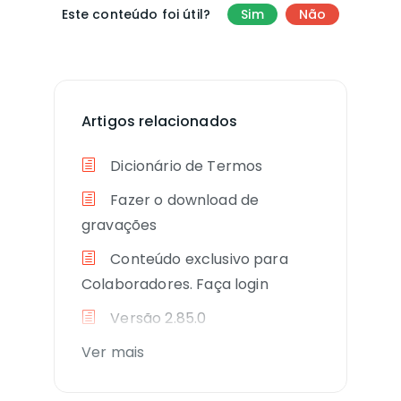
Este conteúdo foi útil?
Sim
Não
Artigos relacionados
Dicionário de Termos
Fazer o download de
gravações
Conteúdo exclusivo para
Colaboradores. Faça login
Versão 2.85.0
Ver mais