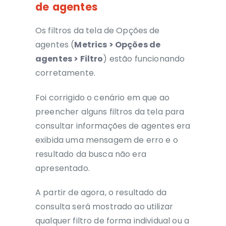
de agentes
Os filtros da tela de Opções de
agentes (
Metrics > Opções de
agentes > Filtro
) estão funcionando
corretamente.
Foi corrigido o cenário em que ao
preencher alguns filtros da tela para
consultar informações de agentes era
exibida uma mensagem de erro e o
resultado da busca não era
apresentado.
A partir de agora, o resultado da
consulta será mostrado ao utilizar
qualquer filtro de forma individual ou a