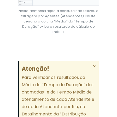
Nesta demonstração a consulta não utilizou a
filtragem por Agentes (Atendentes). Neste
cenário a coluna “Média” do “Tempo de
Duração” exibe o resultado do cálculo de
média.
×
Atenção!
Para verificar os resultados da
Média do “Tempo de Duração” das
chamadas” e do Tempo Médio de
atendimento de cada Atendente e
de cada Atendente por fila, no
Detalhamento da “Distribuição