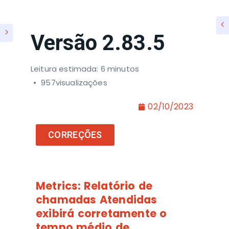
Versão 2.83.5
Leitura estimada: 6 minutos
957visualizações
02/10/2023
CORREÇÕES
Metrics:
Relatório de
chamadas Atendidas
exibirá corretamente o
tempo médio de