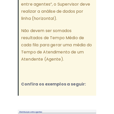
entre agentes”, o Supervisor deve
realizar a análise de dados por
linha (horizontal).
Não devem ser somados
resultados de Tempo Médio de
cada fila para gerar uma média do
Tempo de Atendimento de um
Atendente (Agente).
Confira os exemplos a seguir: