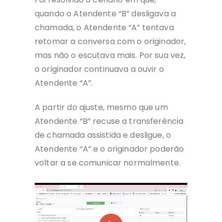
quando o Atendente “B” desligava a
chamada, o Atendente “A” tentava
retomar a conversa com o originador,
mas não o escutava mais. Por sua vez,
o originador continuava a ouvir o
Atendente “A”.
A partir do ajuste, mesmo que um
Atendente “B” recuse a transferência
de chamada assistida e desligue, o
Atendente “A” e o originador poderão
voltar a se comunicar normalmente.