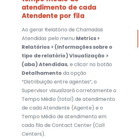
atendimento de cada
Atendente por fila
Ao gerar Relatório de Chamadas
Atendidas pelo
menu
Metrics >
Relatórios > (Informações sobre o
tipo de relatório) Visualização >
(aba) Atendidas
, e clicar no botão
Detalhamento
da opção
“Distribuição entre agentes”, o
Supervisor visualizará corretamente o
Tempo Médio (total) de atendimento
de cada Atendente (Agente) e o
Tempo Médio de atendimento em
cada fila de Contact Center (Call
Centers).