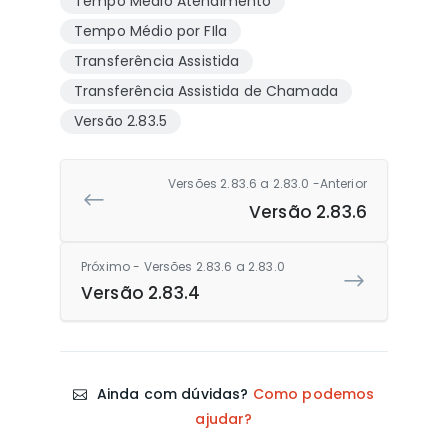
Tempo Médio Atendimento
Tempo Médio por FIla
Transferência Assistida
Transferência Assistida de Chamada
Versão 2.83.5
Versões 2.83.6 a 2.83.0 -Anterior
Versão 2.83.6
Próximo - Versões 2.83.6 a 2.83.0
Versão 2.83.4
Ainda com dúvidas?
Como podemos
ajudar?