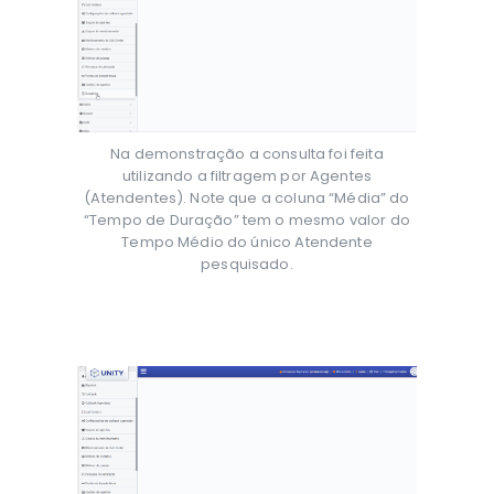
Na demonstração a consulta foi feita
utilizando a filtragem por Agentes
(Atendentes). Note que a coluna “Média” do
“Tempo de Duração” tem o mesmo valor do
Tempo Médio do único Atendente
pesquisado.