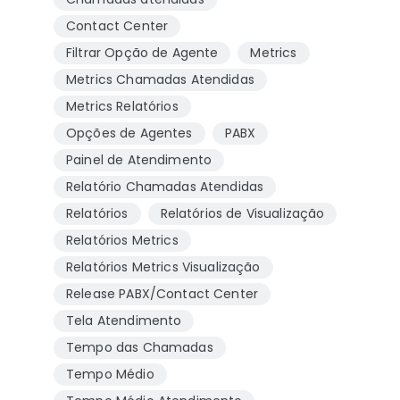
Contact Center
Filtrar Opção de Agente
Metrics
Metrics Chamadas Atendidas
Metrics Relatórios
Opções de Agentes
PABX
Painel de Atendimento
Relatório Chamadas Atendidas
Relatórios
Relatórios de Visualização
Relatórios Metrics
Relatórios Metrics Visualização
Release PABX/Contact Center
Tela Atendimento
Tempo das Chamadas
Tempo Médio