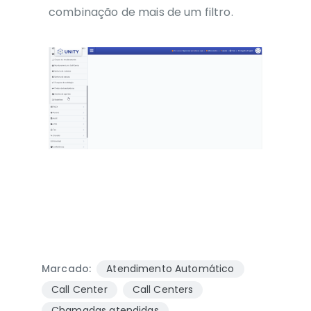
combinação de mais de um filtro.
Marcado:
Atendimento Automático
Call Center
Call Centers
Chamadas atendidas