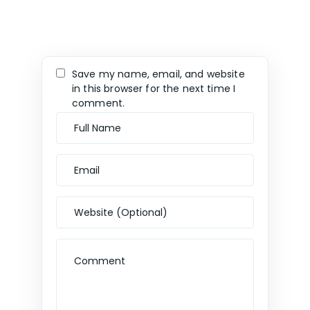
Save my name, email, and website
in this browser for the next time I
comment.