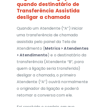
quando destinatário de
Transferência Assistida
desligar a chamada
Quando um Atendente (“A”) iniciar
uma transferência de chamada
assistida pelo painel da Tela de
Atendimento (
Metrics > Atendentes
> Atendimento
) e o destinatário da
transferência (Atendente “B”, para
quem a ligação seria transferida)
desligar a chamada, o primeiro
Atendente (“A”) ouvirá normalmente
o originador da ligação e poderá
retomar a conversa com ele.
Foi resolvido o cenário em que,