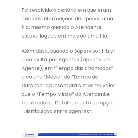
Foi resolvido o cenário em que eram
exibidas informações de apenas uma
fila, mesmo quando o Atendente
estava logado em mais de uma fila.
Além disso, quando o
Supervisor filtrar
a consulta por Agentes (apenas um
Agente), em “Tempo das chamadas”
a coluna “Média” do “Tempo de
Duração” apresentará o mesmo valor
que o “Tempo Médio” do Atendente,
mostrado no Detalhamento da opção
“Distribuição entre agentes”.