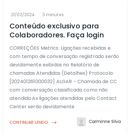
21/02/2024
3 minutes
Conteúdo exclusivo para
Colaboradores. Faça login
CORREÇÕES Metrics: Ligações recebidas e
com tempo de conversação registrado serão
devidamente exibidas no Relatório de
chamadas Atendidas (Detalhes) Protocolo:
[202401261000032] ALGAR – Chamada de CC
com conversação classificada como não
atendida As ligações atendidas pelo Contact
Center serão devidamente
Carminne Silva
CONTINUAR LENDO