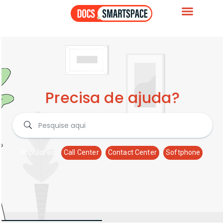
Precisa de ajuda?
Populares:
Call Center
Contact Center
Softphone