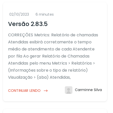
02/10/2023
6 minutes
Versão 2.83.5
CORREÇÕES Metrics: Relatório de chamadas
Atendidas exibirá corretamente o tempo
médio de atendimento de cada Atendente
por fila Ao gerar Relatório de Chamadas
Atendidas pelo menu Metrics > Relatórios >
(Informações sobre o tipo de relatório)
Visualização > (aba) Atendidas,
Carminne Silva
CONTINUAR LENDO