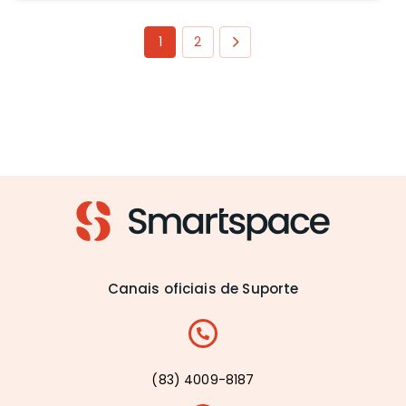
1
2
Canais oficiais de Suporte
(83) 4009-8187