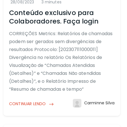
28/08/2023
3 minutes
Conteúdo exclusivo para
Colaboradores. Faça login
CORREÇÕES Metrics: Relatórios de chamadas
podem ser gerados sem divergências de
resultados Protocolo: [202307111000011]
Divergência no relatório Os Relatórios de
Visualização de “Chamadas Atendidas
(Detalhes)” e “Chamadas Não atendidas
(Detalhes)”, e o Relatório Impresso de
“Resumo de chamadas e tempo”
Carminne Silva
CONTINUAR LENDO