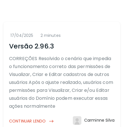
17/04/2025
2 minutes
Versão 2.96.3
CORREÇÕES Resolvido o cenário que impedia
o funcionamento correto das permissões de
Visualizar, Criar e Editar cadastros de outros
usuários Após o ajuste realizado, usuários com
permissões para Visualizar, Criar e/ou Editar
usuários do Domínio podem executar essas
ações normalmente
Carminne Silva
CONTINUAR LENDO