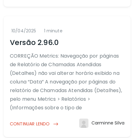
10/04/2025
1 minute
Versão 2.96.0
CORREÇÃO Metrics: Navegação por páginas
de Relatório de Chamadas Atendidas
(Detalhes) não vai alterar horário exibido na
coluna “Data” A navegação por páginas do
relatório de Chamadas Atendidas (Detalhes),
pelo menu Metrics > Relatórios >
(Informações sobre o tipo de
Carminne Silva
CONTINUAR LENDO