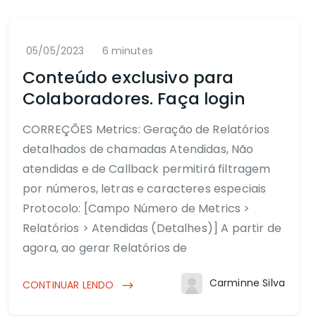
05/05/2023
6 minutes
Conteúdo exclusivo para
Colaboradores. Faça login
CORREÇÕES Metrics: Geração de Relatórios
detalhados de chamadas Atendidas, Não
atendidas e de Callback permitirá filtragem
por números, letras e caracteres especiais
Protocolo: [Campo Número de Metrics >
Relatórios > Atendidas (Detalhes)] A partir de
agora, ao gerar Relatórios de
Carminne Silva
CONTINUAR LENDO