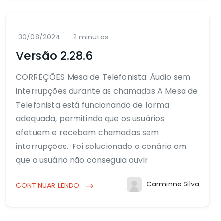
30/08/2024
2 minutes
Versão 2.28.6
CORREÇÕES Mesa de Telefonista: Áudio sem
interrupções durante as chamadas A Mesa de
Telefonista está funcionando de forma
adequada, permitindo que os usuários
efetuem e recebam chamadas sem
interrupções. Foi solucionado o cenário em
que o usuário não conseguia ouvir
Carminne Silva
CONTINUAR LENDO