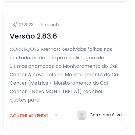
18/10/2023
5 minutes
Versão 2.83.6
CORREÇÕES Metrics: Resolvidas falhas nos
contadores de tempo e na listagem de
últimas chamadas do Monitoramento do Call
Center A nova Tela de Monitoramento do Call
Center (Metrics > Monitoramento do Call
Center > Novo MONIT (BETA)) recebeu
ajustes para
Carminne Silva
CONTINUAR LENDO