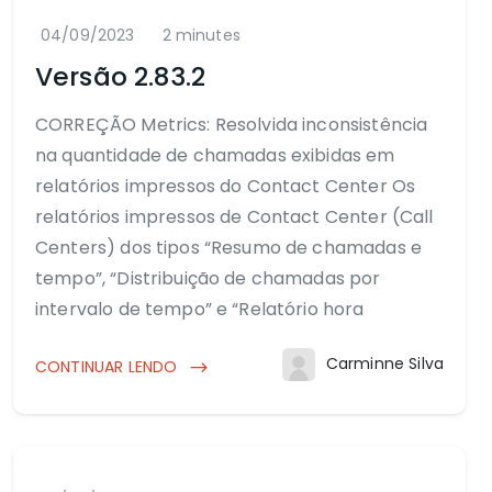
04/09/2023
2 minutes
Versão 2.83.2
CORREÇÃO Metrics: Resolvida inconsistência
na quantidade de chamadas exibidas em
relatórios impressos do Contact Center Os
relatórios impressos de Contact Center (Call
Centers) dos tipos “Resumo de chamadas e
tempo”, “Distribuição de chamadas por
intervalo de tempo” e “Relatório hora
Carminne Silva
CONTINUAR LENDO