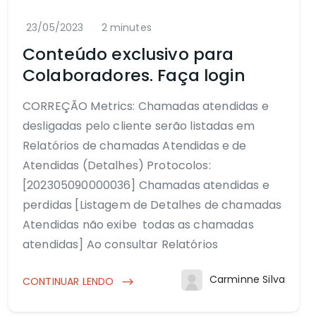
23/05/2023
2 minutes
Conteúdo exclusivo para
Colaboradores. Faça login
CORREÇÃO Metrics: Chamadas atendidas e
desligadas pelo cliente serão listadas em
Relatórios de chamadas Atendidas e de
Atendidas (Detalhes) Protocolos:
[202305090000036] Chamadas atendidas e
perdidas [Listagem de Detalhes de chamadas
Atendidas não exibe todas as chamadas
atendidas] Ao consultar Relatórios
Carminne Silva
CONTINUAR LENDO