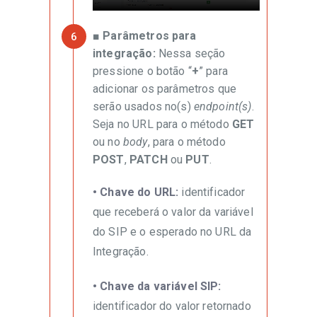
■ Parâmetros para
integração:
Nessa seção
pressione o botão “
+
” para
adicionar os parâmetros que
serão usados no(s)
endpoint(s)
.
Seja no URL para o método
GET
ou no
body
, para o método
POST
,
PATCH
ou
PUT
.
• Chave do URL:
identificador
que receberá o valor da variável
do SIP e o esperado no URL da
Integração.
• Chave da variável SIP:
identificador do valor retornado