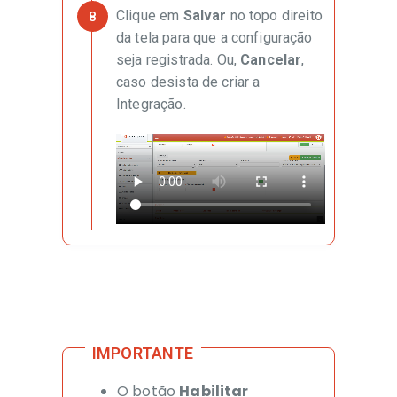
Clique em
Salvar
no topo direito
da tela para que a configuração
seja registrada. Ou,
Cancelar
,
caso desista de criar a
Integração.
O botão
Habilitar