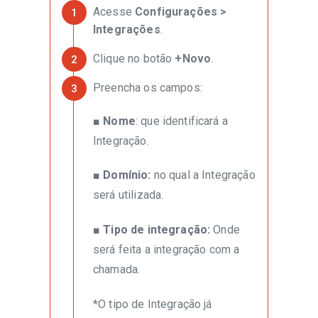
Acesse
Configurações >
Integrações
.
Clique no botão
+Novo
.
Preencha os campos:
■ Nome
: que identificará a
Integração.
■ Domínio:
no qual a Integração
será utilizada.
■ Tipo de integração:
Onde
será feita a integração com a
chamada.
*O tipo de Integração já