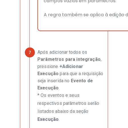
campos vazios em parâmetros.
A regra também se aplica à edição 
Após adicionar todos os
Parâmetros para integração
,
pressione
+Adicionar
Execução
para que a requisição
seja inserida no
Evento de
Execução
.
* Os eventos e seus
respectivos parâmetros serão
listados abaixo da seção
Execução
.