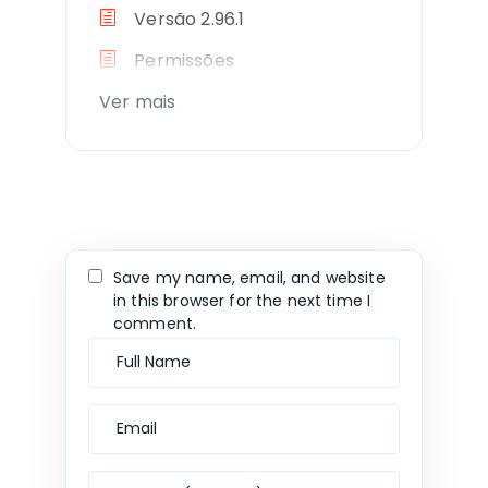
Versão 2.96.1
Permissões
Ver mais
Save my name, email, and website
in this browser for the next time I
comment.