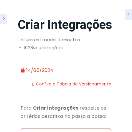
Criar Integrações
Leitura estimada: 7 minutos
1028visualizações
14/06/2024
Confira a Tabela de Versionamento
Para
Criar Integrações
respeite os
critérios descritos no passo a passo: