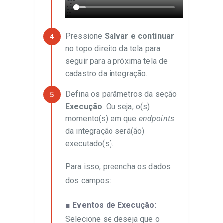
Pressione
Salvar e continuar
no topo direito da tela para
seguir para a próxima tela de
cadastro da integração.
Defina os parâmetros da seção
Execução
. Ou seja, o(s)
momento(s) em que
endpoints
da integração será(ão)
executado(s).
Para isso, preencha os dados
dos campos:
■ Eventos de Execução:
Selecione se deseja que o