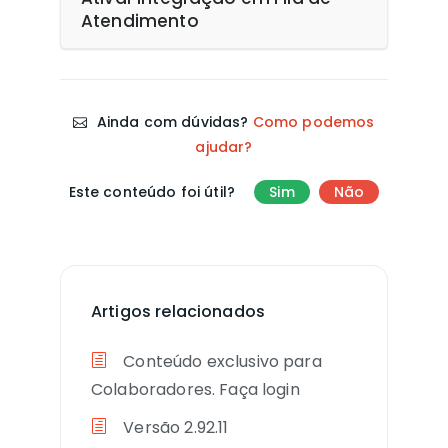
Atendimento
Ainda com dúvidas?
Como podemos
ajudar?
Este conteúdo foi útil?
Sim
Não
Artigos relacionados
Conteúdo exclusivo para
Colaboradores. Faça login
Versão 2.92.11