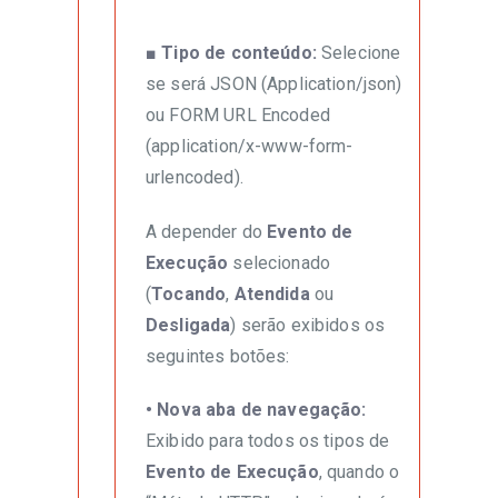
■ Tipo de conteúdo:
Selecione
se será JSON (Application/json)
ou FORM URL Encoded
(application/x-www-form-
urlencoded).
A depender do
Evento de
Execução
selecionado
(
Tocando
,
Atendida
ou
Desligada
) serão exibidos os
seguintes botões:
• Nova aba de navegação:
Exibido para todos os tipos de
Evento de Execução
, quando o