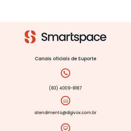
Canais oficiais de Suporte
(83) 4009-8187
atendimento@digivox.com.br