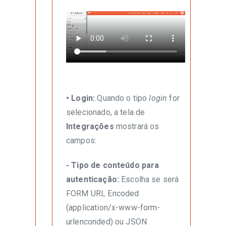
• Login:
Quando o tipo
login
for
selecionado, a tela de
Integrações
mostrará os
campos:
- Tipo de conteúdo para
autenticação:
Escolha se será
FORM URL Encoded
(application/x-www-form-
urlenconded) ou JSON