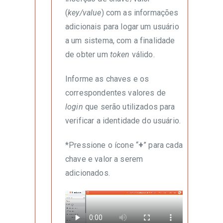
(
key/value
) com as informações
adicionais para logar um usuário
a um sistema, com a finalidade
de obter um
token
válido.
Informe as chaves e os
correspondentes valores de
login
que serão utilizados para
verificar a identidade do usuário.
*Pressione o ícone “
+
” para cada
chave e valor a serem
adicionados.