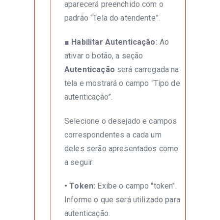
aparecerá preenchido com o
padrão “Tela do atendente”.
■ Habilitar Autenticação:
Ao
ativar o botão, a seção
Autenticação
será carregada na
tela e mostrará o campo “Tipo de
autenticação”.
Selecione o desejado e campos
correspondentes a cada um
deles serão apresentados como
a seguir:
• Token:
Exibe o campo "token".
Informe o que será utilizado para
autenticação.