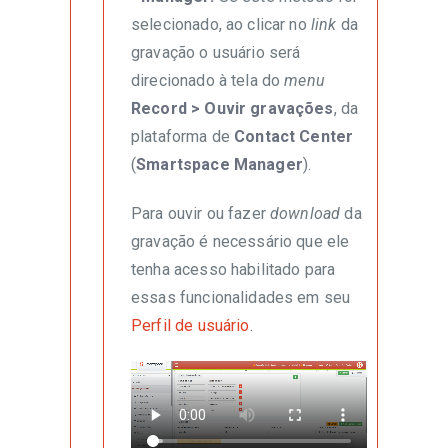
selecionado, ao clicar no
link
da
gravação o usuário será
direcionado à tela do
menu
Record > Ouvir gravações
, da
plataforma de
Contact Center
(
Smartspace Manager
).
Para ouvir ou fazer
download
da
gravação é necessário que ele
tenha acesso habilitado para
essas funcionalidades em seu
Perfil de usuário
.