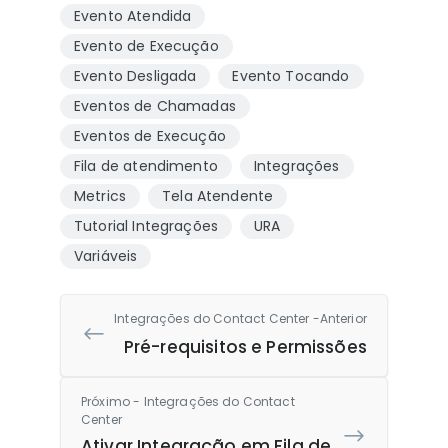
Evento Atendida
Evento de Execução
Evento Desligada
Evento Tocando
Eventos de Chamadas
Eventos de Execução
Fila de atendimento
Integrações
Metrics
Tela Atendente
Tutorial Integrações
URA
Variáveis
Integrações do Contact Center -Anterior
Pré-requisitos e Permissões
Próximo - Integrações do Contact
Center
Ativar Integração em Fila de