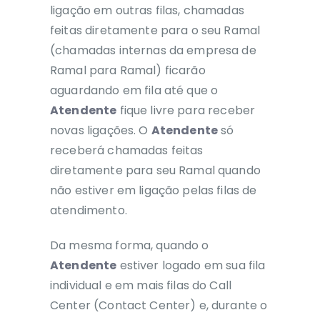
ligação em outras filas, chamadas
feitas diretamente para o seu Ramal
(chamadas internas da empresa de
Ramal para Ramal) ficarão
aguardando em fila até que o
Atendente
fique livre para receber
novas ligações. O
Atendente
só
receberá chamadas feitas
diretamente para seu Ramal quando
não estiver em ligação pelas filas de
atendimento.
Da mesma forma, quando o
Atendente
estiver logado em sua fila
individual e em mais filas do Call
Center (Contact Center) e, durante o