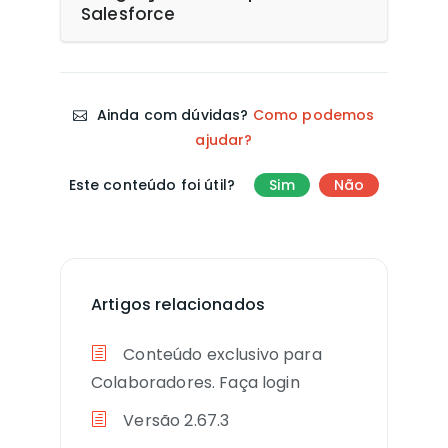
Salesforce
Ainda com dúvidas?
Como podemos
ajudar?
Este conteúdo foi útil?
Sim
Não
Artigos relacionados
Conteúdo exclusivo para
Colaboradores. Faça login
Versão 2.67.3