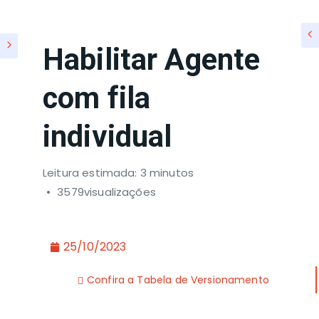
Habilitar Agente
com fila
individual
Leitura estimada: 3 minutos
3579visualizações
25/10/2023
Confira a Tabela de Versionamento