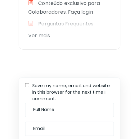
Conteúdo exclusivo para
Colaboradores. Faça login
Perguntas Frequentes
Ver mais
Save my name, email, and website
in this browser for the next time I
comment.