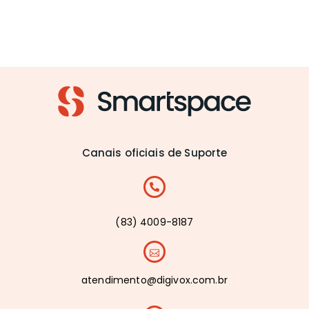
Canais oficiais de Suporte
(83) 4009-8187
atendimento@digivox.com.br