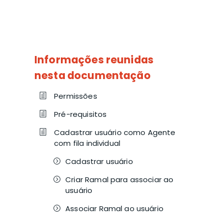
Informações reunidas
nesta documentação
Permissões
Pré-requisitos
Cadastrar usuário como Agente
com fila individual
Cadastrar usuário
Criar Ramal para associar ao
usuário
Associar Ramal ao usuário