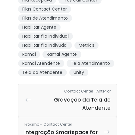
Filas Contact Center
Filas de Atendimento
Habilitar Agente
Habilitar fila individual
Habilitar fila indivudal
Metrics
Ramal
Ramal Agente
Ramal Atendente
Tela Atendimento
Tela do Atendente
Unity
Contact Center -Anterior
Gravação da Tela de
Atendente
Próximo - Contact Center
Integração Smartspace for