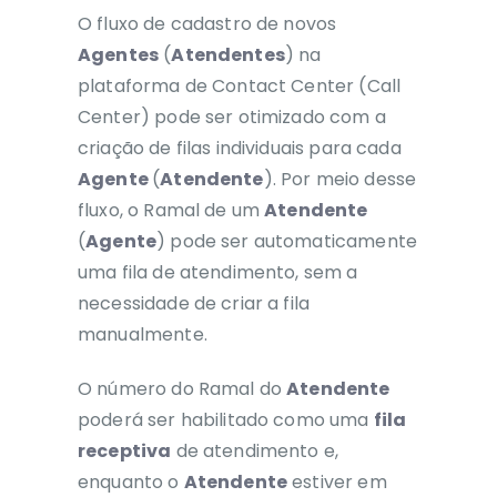
O fluxo
de cadastro de novos
Agentes
(
Atendentes
) na
plataforma
de Contact Center (Call
Center) pode
ser otimizado com a
criação de filas
individuais para cada
Agente
(
Atendente
).
Por meio desse
fluxo, o Ramal de um
Atendente
(
Agente
)
pode ser
automaticamente
uma fila de atendimento, sem a
necessidade de criar a fila
manualmente.
O número do Ramal do
Atendente
poderá ser habilitado como uma
fila
receptiva
de atendimento e,
enquanto o
Atendente
estiver em