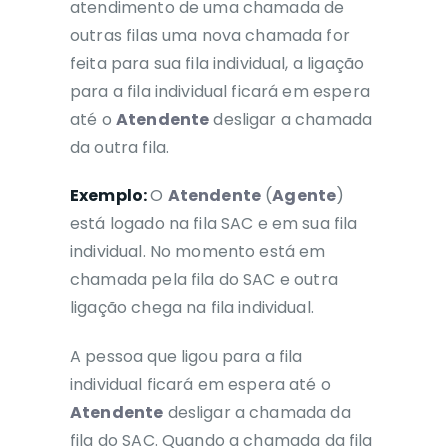
atendimento de uma chamada de
outras filas uma nova chamada for
feita para sua fila individual, a ligação
para a fila individual ficará em espera
até o
Atendente
desligar a chamada
da outra fila.
Exemplo:
O
Atendente
(
Agente
)
está logado na fila SAC e em sua fila
individual.
No momento está em
chamada pela fila do SAC e
outra
ligação chega na fila individual.
A pessoa que ligou para a fila
individual ficará em espera até o
Atendente
desligar a chamada da
fila do SAC.
Quando a chamada da fila