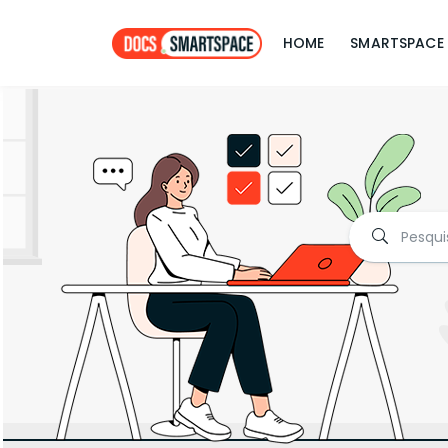
HOME
SMARTSPACE