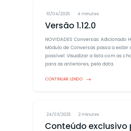
10/04/2025
4 minutes
Versão 1.12.0
NOVIDADES Conversas: Adicionado 
Módulo de Conversas passa a exibir o 
possível: Visualizar a lista com as 
para as anteriores, pela data.
CONTINUAR LENDO
24/03/2025
2 minutes
Conteúdo exclusivo 