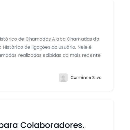
Histórico de Chamadas A aba Chamadas do
Histórico de ligações do usuário. Nele é
chamadas realizadas exibidas da mais recente
Carminne Silva
para Colaboradores.