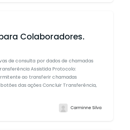
para Colaboradores.
tivas de consulta por dados de chamadas
ransferência Assistida Protocolo:
rmitente ao transferir chamadas
 botões das ações Concluir Transferência,
Carminne Silva