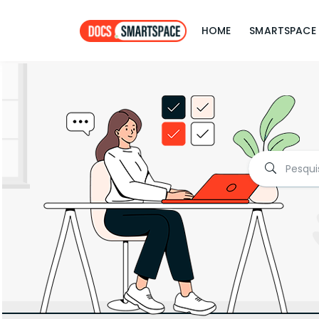
HOME
SMARTSPACE