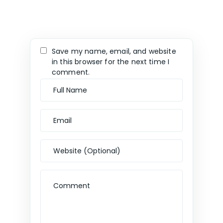
Save my name, email, and website
in this browser for the next time I
comment.