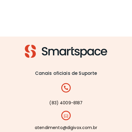
Canais oficiais de Suporte
(83) 4009-8187
atendimento@digivox.com.br