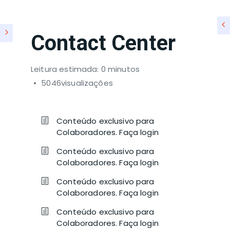
Contact Center
Leitura estimada: 0 minutos
5046visualizações
Conteúdo exclusivo para
Colaboradores. Faça login
Conteúdo exclusivo para
Colaboradores. Faça login
Conteúdo exclusivo para
Colaboradores. Faça login
Conteúdo exclusivo para
Colaboradores. Faça login