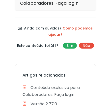
Colaboradores. Faça login
Ainda com dúvidas?
Como podemos
ajudar?
Este conteúdo foi útil?
Sim
Não
Artigos relacionados
Conteúdo exclusivo para
Colaboradores. Faça login
Versão 2.77.0