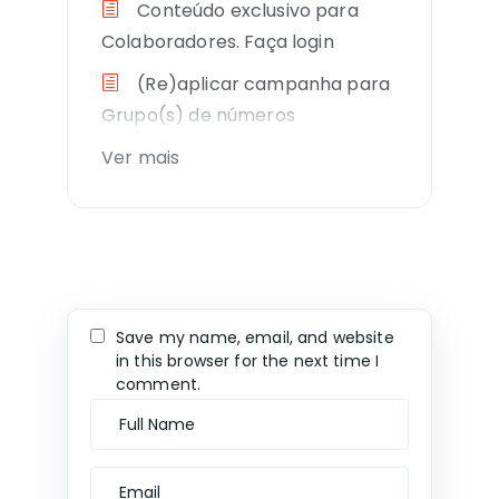
Conteúdo exclusivo para
Colaboradores. Faça login
(Re)aplicar campanha para
Grupo(s) de números
Ver mais
Save my name, email, and website
in this browser for the next time I
comment.