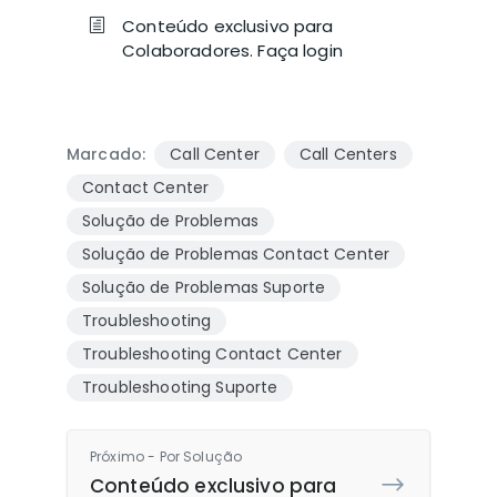
Conteúdo exclusivo para
Colaboradores. Faça login
Marcado:
Call Center
Call Centers
Contact Center
Solução de Problemas
Solução de Problemas Contact Center
Solução de Problemas Suporte
Troubleshooting
Troubleshooting Contact Center
Troubleshooting Suporte
Próximo - Por Solução
Conteúdo exclusivo para