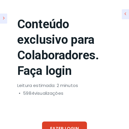
Conteúdo
exclusivo para
Colaboradores.
Faça login
Leitura estimada: 2 minutos
5984visualizações
FAZER LOGIN