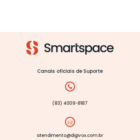
Canais oficiais de Suporte
(83) 4009-8187
atendimento@digivox.com.br