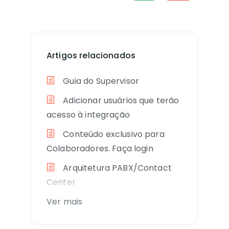
Artigos relacionados
Guia do Supervisor
Adicionar usuários que terão
acesso à integração
Conteúdo exclusivo para
Colaboradores. Faça login
Arquitetura PABX/Contact
Center
Ver mais