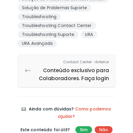
Solução de Problemas Suporte
Troubleshooting
Troubleshooting Contact Center
Troubleshooting Suporte
URA
URA Avançada
Contact Center -Anterior
Conteúdo exclusivo para
Colaboradores. Faça login
Ainda com dúvidas?
Como podemos
ajudar?
Este conteúdo foi útil?
Sim
Não