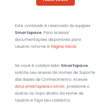
Este conteúdo é reservado às equipes
Smartspace
. Para acessar
documentações disponíveis para
Usuário retorne à
Página Inicial
.
Se você é colaborador
Smartspace
,
solicite seu acesso às Homes de Suporte
das Bases de Conhecimento. Acesse
docs.smartspace.com.br,
pressione o
avatar no topo direito da Home de
Usuário e faça seu cadastro.