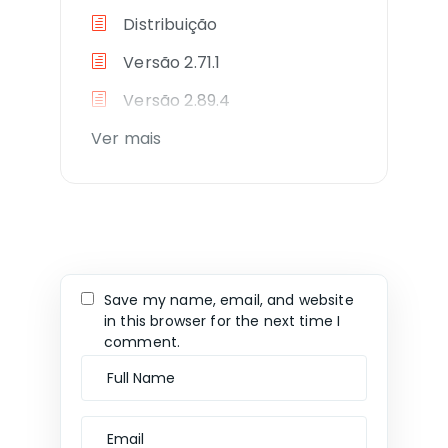
Distribuição
Versão 2.71.1
Versão 2.89.4
Ver mais
Save my name, email, and website
in this browser for the next time I
comment.