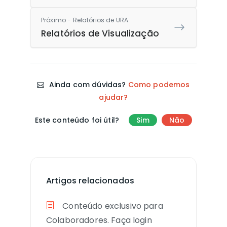
Próximo - Relatórios de URA
Relatórios de Visualização
Ainda com dúvidas?
Como podemos
ajudar?
Este conteúdo foi útil?
Sim
Não
Artigos relacionados
Conteúdo exclusivo para
Colaboradores. Faça login