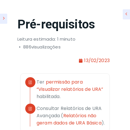
Pré-requisitos
Leitura estimada: 1 minuto
886visualizações
13/02/2023
Ter
permissão para
“Visualizar relatórios de URA”
habilitada.
Consultar Relatórios de URA
Avançada (
Relatórios não
geram dados de URA Básica
).