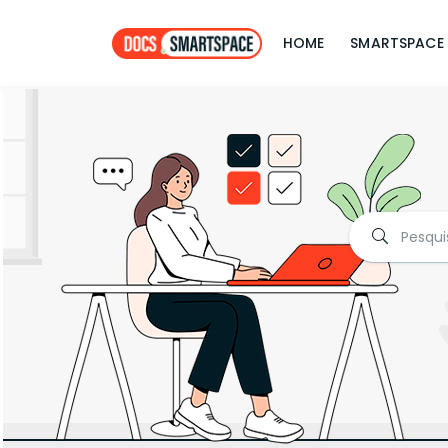
HOME
SMARTSPACE