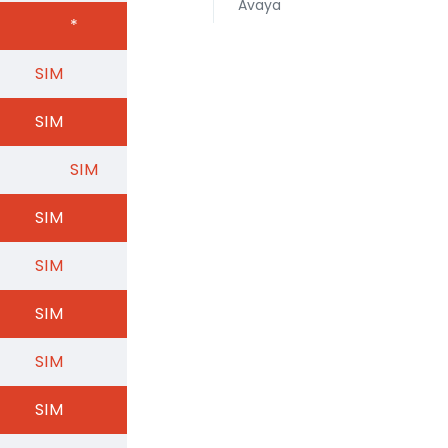
Avaya
*
SIM
SIM
SIM
SIM
SIM
SIM
SIM
SIM