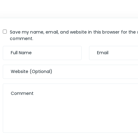
Save my name, email, and website in this browser for the 
comment.