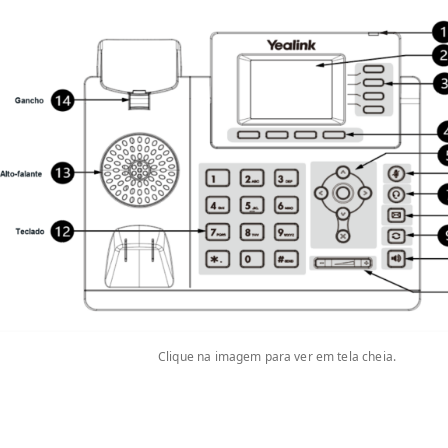
Clique na imagem para ver em tela cheia.