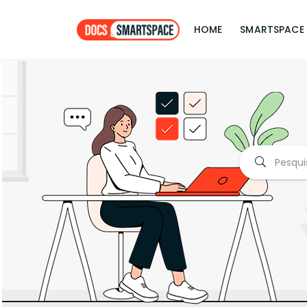
HOME
SMARTSPACE