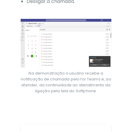
Desligar a chamada.
Na demonstração o usuário recebe a
notificação de chamada pelo for Teams e, ao
atender, da continuidade ao atendimento da
ligação pela tela do Softphone.