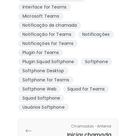
Interface for Teams
Microsoft Teams
Notificação de chamada
Notificação for Teams
Notificações
Notificações for Teams
Plugin for Teams
Plugin Squad Softphone
Softphone
Softphone Desktop
Softphone for Teams
Softphone Web
Squad for Teams
Squad Softphone
Usuários Softphone
Chamadas -Anterior
Iniciar chamada