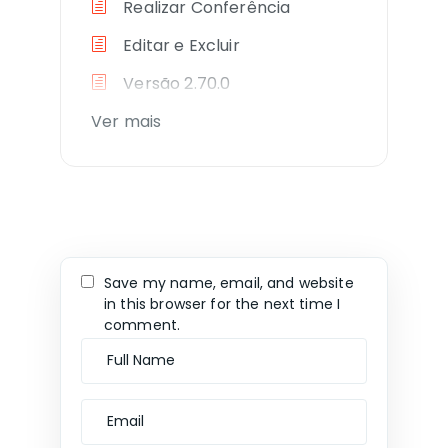
Realizar Conferência
Editar e Excluir
Versão 2.70.0
Ver mais
Save my name, email, and website
in this browser for the next time I
comment.