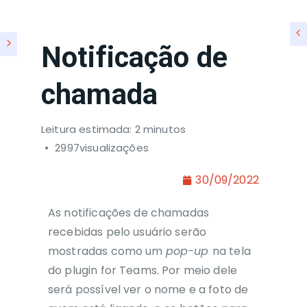
Notificação de
chamada
Leitura estimada: 2 minutos
2997visualizações
30/09/2022
As notificações de chamadas
recebidas pelo usuário serão
mostradas como um
pop-up
na
tela
do plugin for Teams. Por meio dele
será possível ver o nome e a foto de