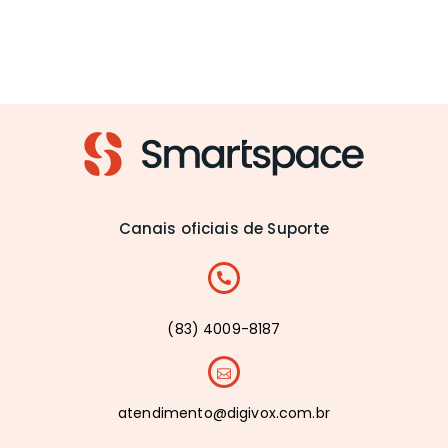
Canais oficiais de Suporte
(83) 4009-8187
atendimento@digivox.com.br