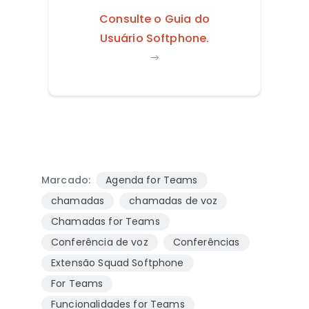
Consulte o Guia do
Usuário Softphone.
Marcado:
Agenda for Teams
chamadas
chamadas de voz
Chamadas for Teams
Conferência de voz
Conferências
Extensão Squad Softphone
For Teams
Funcionalidades for Teams