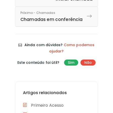
Próximo - Chamadas
Chamadas em conferência
Ainda com dúvidas?
Como podemos
ajudar?
Este conteúdo foi útil?
Sim
Não
Artigos relacionados
Primeiro Acesso