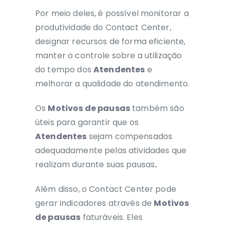
Por meio deles, é possível monitorar a
produtividade do Contact Center,
designar recursos de forma eficiente,
manter o controle sobre a utilização
do tempo dos
Atendentes
e
melhorar a qualidade do atendimento.
Os
Motivos de pausas
também são
úteis para garantir que os
Atendentes
sejam compensados
adequadamente pelas atividades que
realizam durante suas pausas
.
Além disso, o Contact Center pode
gerar indicadores através de
Motivos
de pausas
faturáveis. Eles