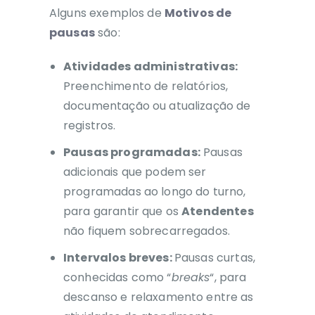
Alguns exemplos de
Motivos de
pausas
são:
Atividades administrativas:
Preenchimento de relatórios,
documentação ou atualização de
registros.
Pausas programadas:
Pausas
adicionais que podem ser
programadas ao longo do turno,
para garantir que os
Atendentes
não fiquem sobrecarregados.
Intervalos breves:
Pausas curtas,
conhecidas como “
breaks
“, para
descanso e relaxamento entre as