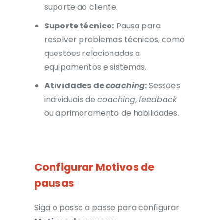
suporte ao cliente.
Suporte técnico:
Pausa para
resolver problemas técnicos, como
questões relacionadas a
equipamentos e sistemas.
Atividades de
coaching
:
Sessões
individuais de
coaching
,
feedback
ou aprimoramento de habilidades.
Configurar Motivos de
pausas
Siga o passo a passo para configurar