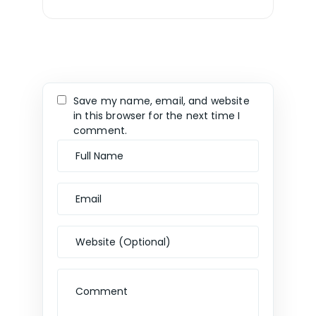
Save my name, email, and website
in this browser for the next time I
comment.