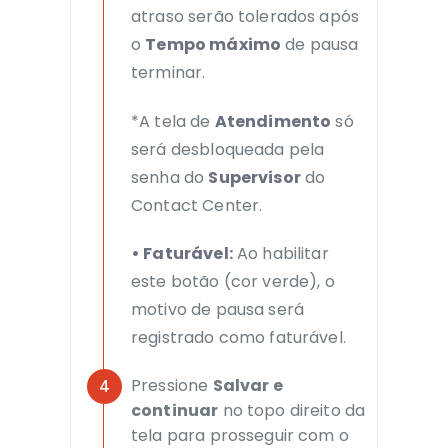
atraso serão tolerados após
o
Tempo máximo
de pausa
terminar.
*A tela de
Atendimento
só
será desbloqueada pela
senha do
Supervisor
do
Contact Center.
• Faturável:
Ao habilitar
este botão (cor verde), o
motivo de pausa será
registrado como faturável.
Pressione
Salvar e
continuar
no topo direito da
tela para prosseguir com o