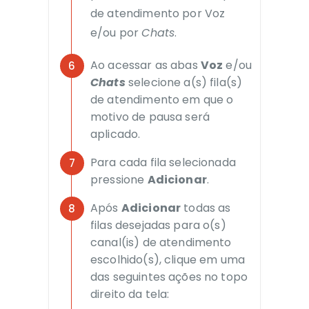
de atendimento por Voz
e/ou por
Chats
.
Ao acessar as abas
Voz
e/ou
Chats
selecione a(s) fila(s)
de atendimento em que o
motivo de pausa será
aplicado.
Para cada fila selecionada
pressione
Adicionar
.
Após
Adicionar
todas as
filas desejadas para o(s)
canal(is) de atendimento
escolhido(s), clique em uma
das seguintes ações no topo
direito da tela: