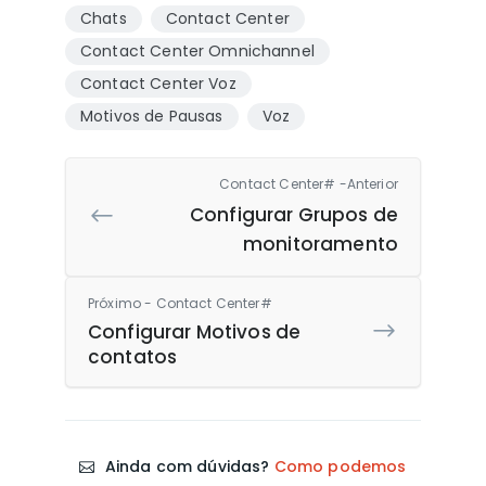
Chats
Contact Center
Contact Center Omnichannel
Contact Center Voz
Motivos de Pausas
Voz
Contact Center# -Anterior
Configurar Grupos de
monitoramento
Próximo - Contact Center#
Configurar Motivos de
contatos
Ainda com dúvidas?
Como podemos