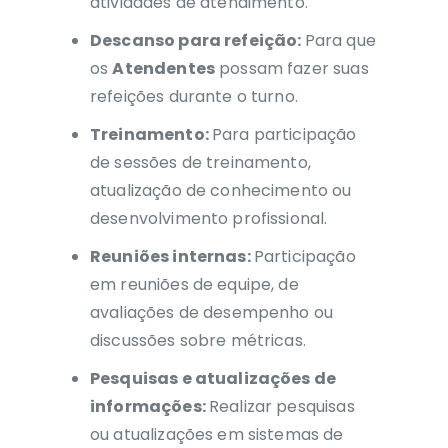
atividades de atendimento.
Descanso para refeição:
Para que
os
Atendentes
possam fazer suas
refeições durante o turno.
Treinamento:
Para participação
de sessões de treinamento,
atualização de conhecimento ou
desenvolvimento profissional.
Reuniões internas:
Participação
em reuniões de equipe, de
avaliações de desempenho ou
discussões sobre métricas.
Pesquisas e atualizações de
informações:
Realizar pesquisas
ou atualizações em sistemas de