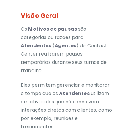
Visão Geral
Os
Motivos de pausas
são
categorias ou razões para
Atendentes
(
Agentes
) de Contact
Center realizarem pausas
temporárias durante seus turnos de
trabalho.
Eles permitem gerenciar e monitorar
o tempo que os
Atendentes
utilizam
em atividades que não envolvem
interações diretas com clientes, como
por exemplo, reuniões e
treinamentos.