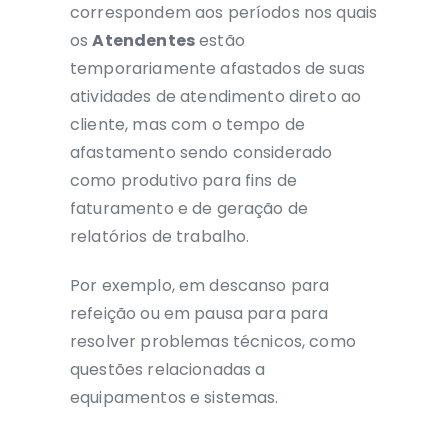
correspondem aos períodos nos quais
os
Atendentes
estão
temporariamente afastados de suas
atividades de atendimento direto ao
cliente, mas com o tempo de
afastamento sendo considerado
como produtivo para fins de
faturamento e de geração de
relatórios de trabalho.
Por exemplo, em descanso para
refeição ou em pausa para para
resolver problemas técnicos, como
questões relacionadas a
equipamentos e sistemas.