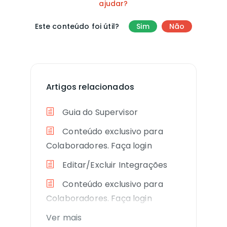
ajudar?
Este conteúdo foi útil?
Sim
Não
Artigos relacionados
Guia do Supervisor
Conteúdo exclusivo para
Colaboradores. Faça login
Editar/Excluir Integrações
Conteúdo exclusivo para
Colaboradores. Faça login
Ver mais