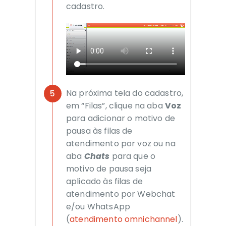
cadastro.
Na próxima tela do cadastro,
em “Filas”, clique na aba
Voz
para adicionar o motivo de
pausa às filas de
atendimento por voz ou na
aba
Chats
para que o
motivo de pausa seja
aplicado às filas de
atendimento por Webchat
e/ou WhatsApp
(
atendimento omnichannel
).