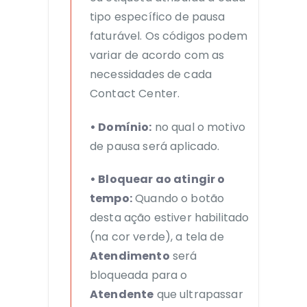
tipo específico de pausa
faturável. Os códigos podem
variar de acordo com as
necessidades de cada
Contact Center.
• Domínio:
no qual o motivo
de pausa será aplicado.
• Bloquear ao atingir o
tempo:
Quando o botão
desta ação estiver habilitado
(na cor verde), a tela de
Atendimento
será
bloqueada para o
Atendente
que ultrapassar