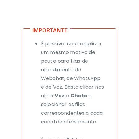
É possível criar e aplicar
um mesmo motivo de
pausa para filas de
atendimento de
Webchat, de WhatsApp
e de Voz. Basta clicar nas
abas
Voz
e
Chats
e
selecionar as filas
correspondentes
a cada
canal
de atendimento.