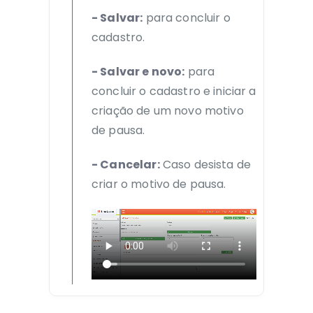
- Salvar:
para concluir o
cadastro.
- Salvar e novo:
para
concluir o cadastro e iniciar a
criação de um novo motivo
de pausa.
- Cancelar:
Caso desista de
criar o motivo de pausa.