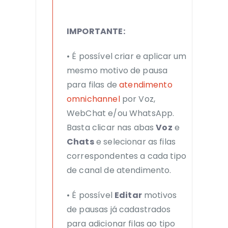
IMPORTANTE:
• É possível criar e aplicar um
mesmo motivo de pausa
para filas de
atendimento
omnichannel
por Voz,
WebChat e/ou WhatsApp.
Basta clicar nas abas
Voz
e
Chats
e selecionar as filas
correspondentes a cada tipo
de canal de atendimento.
• É possível
Editar
motivos
de pausas já cadastrados
para adicionar filas ao tipo