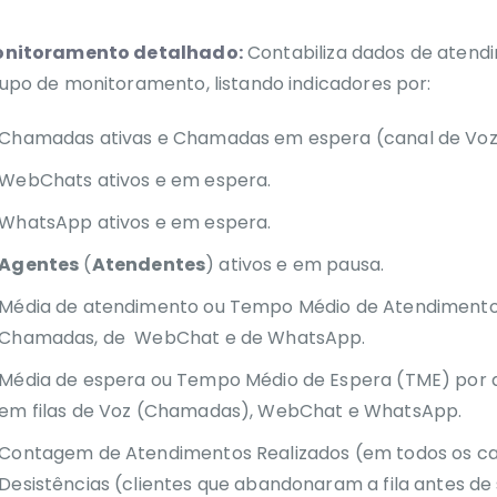
nitoramento detalhado:
Contabiliza dados de atend
upo de monitoramento, listando indicadores por:
Chamadas ativas e Chamadas em espera (canal de Voz
WebChats ativos e em espera.
WhatsApp ativos e em espera.
Agentes
(
Atendentes
) ativos e em pausa.
Média de atendimento ou Tempo Médio de Atendiment
Chamadas, de WebChat e de WhatsApp.
Média de espera ou Tempo Médio de Espera (TME) por
em filas de Voz (Chamadas), WebChat e WhatsApp.
Contagem de Atendimentos Realizados (em todos os ca
Desistências (clientes que abandonaram a fila antes d