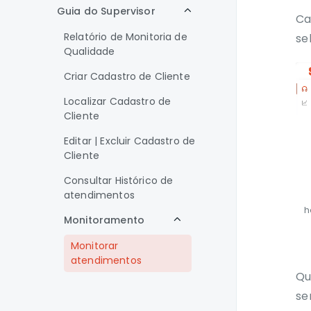
Guia do Supervisor
Ca
Relatório de Monitoria de
se
Qualidade
Criar Cadastro de Cliente
Localizar Cadastro de
Cliente
Editar | Excluir Cadastro de
Cliente
Consultar Histórico de
atendimentos
h
Monitoramento
Monitorar
atendimentos
Qu
Monitoramento
Novo
se