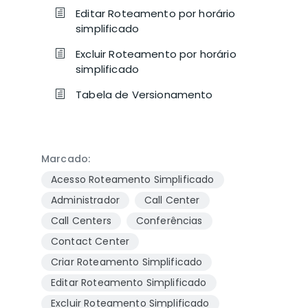
Editar Roteamento por horário
simplificado
Excluir Roteamento por horário
simplificado
Tabela de Versionamento
Marcado:
Acesso Roteamento Simplificado
Administrador
Call Center
Call Centers
Conferências
Contact Center
Criar Roteamento Simplificado
Editar Roteamento Simplificado
Excluir Roteamento Simplificado