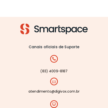
Canais oficiais de Suporte
(83) 4009-8187
atendimento@digivox.com.br