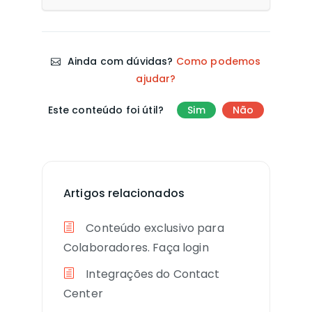
Ainda com dúvidas?
Como podemos
ajudar?
Este conteúdo foi útil?
Sim
Não
Artigos relacionados
Conteúdo exclusivo para
Colaboradores. Faça login
Integrações do Contact
Center