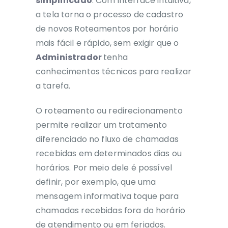
simplificado
. Com interface intuitiva,
a tela torna o processo de cadastro
de novos Roteamentos por horário
mais fácil e rápido, sem exigir que o
Administrador
tenha
conhecimentos técnicos para realizar
a tarefa.
O roteamento ou redirecionamento
permite realizar um tratamento
diferenciado no fluxo de chamadas
recebidas em determinados dias ou
horários. Por meio dele é possível
definir, por exemplo, que uma
mensagem informativa toque para
chamadas recebidas fora do horário
de atendimento ou em feriados.