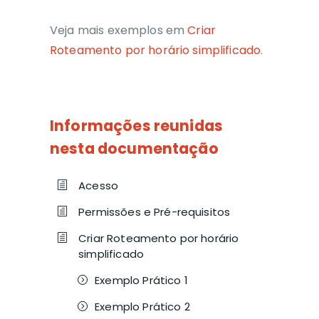
Veja
mais exemplos
em
Criar
Roteamento por horário simplificado
.
Informações reunidas
nesta documentação
Acesso
Permissões e Pré-requisitos
Criar Roteamento por horário
simplificado
Exemplo Prático 1
Exemplo Prático 2