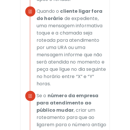
Quando o
cliente ligar fora
do horário
de expediente,
uma mensagem informativa
toque e a chamada seja
roteada para atendimento
por uma URA ou uma
mensagem informe que não
será atendida no momento e
peça que ligue no dia seguinte
no horário entre “X” e “Y”
horas.
Se o
número da empresa
para atendimento ao
público mudar
, criar um
roteamento para que ao
ligarem para o número antigo