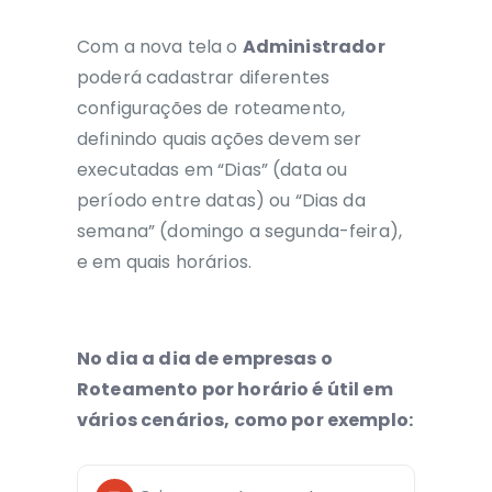
Com a nova tela o
Administrador
poderá cadastrar diferentes
configurações de roteamento,
definindo quais ações devem ser
executadas em “Dias” (data ou
período entre datas) ou “Dias da
semana” (domingo a segunda-feira),
e em quais horários.
No dia a dia de empresas o
Roteamento por horário é útil em
vários cenários, como por exemplo: