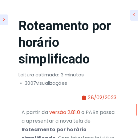
Roteamento por
horário
simplificado
Leitura estimada: 3 minutos
3007visualizações
28/02/2023
A partir da
versão 2.81.0
o PABX passa
a apresentar a nova tela de
Roteamento por horário