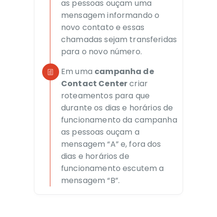
as pessoas ouçam uma
mensagem informando o
novo contato e essas
chamadas sejam transferidas
para o novo número.
Em uma
campanha de
Contact Center
criar
roteamentos para que
durante os dias e horários de
funcionamento da campanha
as pessoas ouçam a
mensagem “A” e, fora dos
dias e horários de
funcionamento escutem a
mensagem “B”.