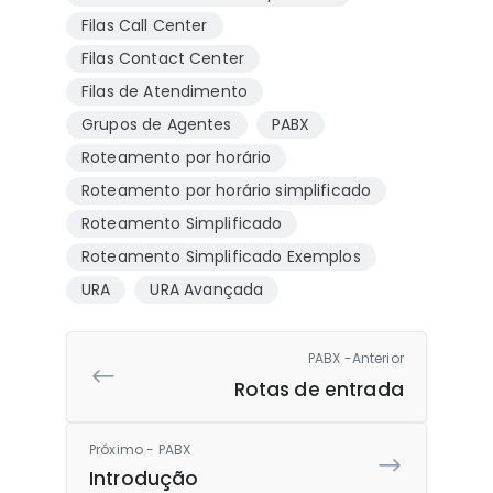
Filas Call Center
Filas Contact Center
Filas de Atendimento
Grupos de Agentes
PABX
Roteamento por horário
Roteamento por horário simplificado
Roteamento Simplificado
Roteamento Simplificado Exemplos
URA
URA Avançada
PABX -Anterior
Rotas de entrada
Próximo - PABX
Introdução