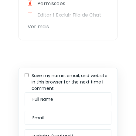
Permissões
Editar | Excluir Fila de Chat
Ver mais
Save my name, email, and website
in this browser for the next time I
comment.