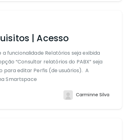
uisitos | Acesso
 a funcionalidade Relatórios seja exibida
pção “Consultar relatórios do PABX” seja
 para editar Perfis (de usuários). A
rma Smartspace
Carminne Silva