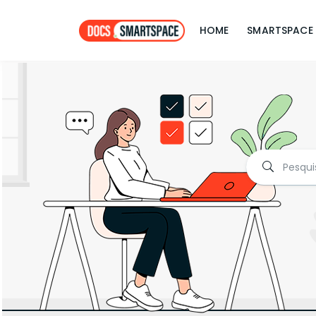
HOME
SMARTSPACE