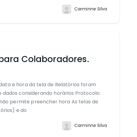
Carminne Silva
para Colaboradores.
ata e hora da tela de Relatórios foram
e dados considerando horários Protocolo:
o não permite preencher hora As telas de
órios) e do
Carminne Silva