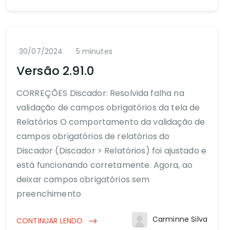
30/07/2024
5 minutes
Versão 2.91.0
CORREÇÕES Discador: Resolvida falha na
validação de campos obrigatórios da tela de
Relatórios O comportamento da validação de
campos obrigatórios de relatórios do
Discador (Discador > Relatórios) foi ajustado e
está funcionando corretamente. Agora, ao
deixar campos obrigatórios sem
preenchimento
Carminne Silva
CONTINUAR LENDO