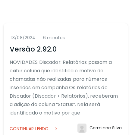
13/08/2024
6 minutes
Versão 2.92.0
NOVIDADES Discador: Relatórios passam a
exibir coluna que identifica o motivo de
chamadas não realizadas para números
inseridos em campanha Os relatórios do
Discador (Discador > Relatórios), receberam
a adição da coluna “Status”. Nela será
identificado o motivo por que
Carminne Silva
CONTINUAR LENDO