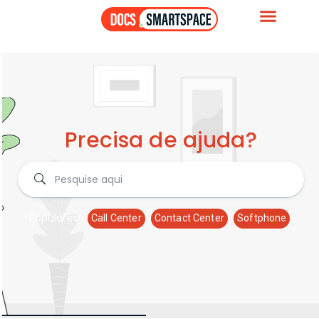
Precisa de ajuda?
Populares:
Call Center
Contact Center
Softphone