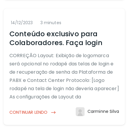
14/12/2023
3 minutes
Conteúdo exclusivo para
Colaboradores. Faça login
CORREÇÃO Layout: Exibição de logomarca
será opcional no rodapé das telas de login e
de recuperação de senha da Plataforma de
PABX e Contact Center Protocolo: [Logo
rodapé na tela de login não deveria aparecer]
As configurações de Layout da
Carminne Silva
CONTINUAR LENDO