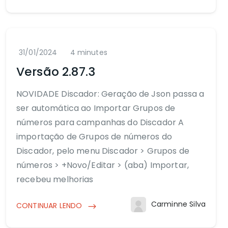
31/01/2024
4 minutes
Versão 2.87.3
NOVIDADE Discador: Geração de Json passa a
ser automática ao Importar Grupos de
números para campanhas do Discador A
importação de Grupos de números do
Discador, pelo menu Discador > Grupos de
números > +Novo/Editar > (aba) Importar,
recebeu melhorias
Carminne Silva
CONTINUAR LENDO