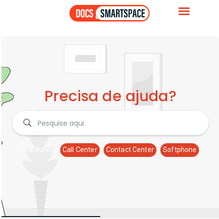
Precisa de ajuda?
Populares:
Call Center
Contact Center
Softphone