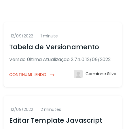
12/09/2022
1 minute
Tabela de Versionamento
Versão Última Atualização 2.74.0 12/09/2022
Carminne Silva
CONTINUAR LENDO
12/09/2022
2 minutes
Editar Template Javascript