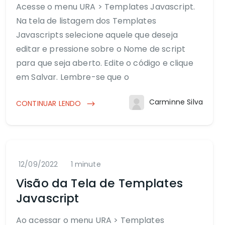
Acesse o menu URA > Templates Javascript.
Na tela de listagem dos Templates
Javascripts selecione aquele que deseja
editar e pressione sobre o Nome de script
para que seja aberto. Edite o código e clique
em Salvar. Lembre-se que o
Carminne Silva
CONTINUAR LENDO
12/09/2022
1 minute
Visão da Tela de Templates
Javascript
Ao acessar o menu URA > Templates