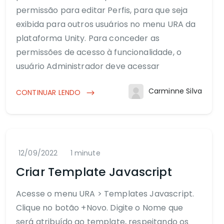
permissão para editar Perfis, para que seja
exibida para outros usuários no menu URA da
plataforma Unity. Para conceder as
permissões de acesso à funcionalidade, o
usuário Administrador deve acessar
Carminne Silva
CONTINUAR LENDO
12/09/2022
1 minute
Criar Template Javascript
Acesse o menu URA > Templates Javascript.
Clique no botão +Novo. Digite o Nome que
será atribuído ao template, respeitando os