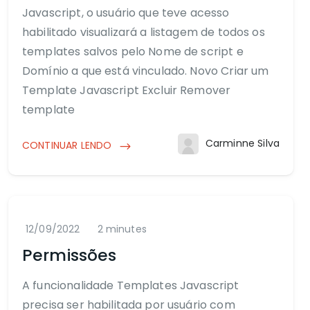
Javascript, o usuário que teve acesso
habilitado visualizará a listagem de todos os
templates salvos pelo Nome de script e
Domínio a que está vinculado. Novo Criar um
Template Javascript Excluir Remover
template
Carminne Silva
CONTINUAR LENDO
12/09/2022
2 minutes
Permissões
A funcionalidade Templates Javascript
precisa ser habilitada por usuário com