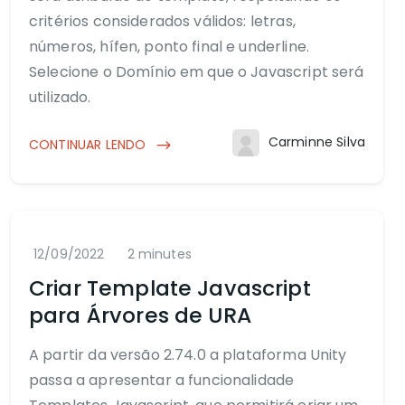
critérios considerados válidos: letras,
números, hífen, ponto final e underline.
Selecione o Domínio em que o Javascript será
utilizado.
Carminne Silva
CONTINUAR LENDO
12/09/2022
2 minutes
Criar Template Javascript
para Árvores de URA
A partir da versão 2.74.0 a plataforma Unity
passa a apresentar a funcionalidade