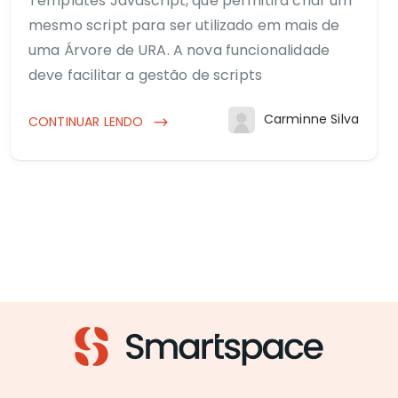
Templates Javascript, que permitirá criar um
mesmo script para ser utilizado em mais de
uma Árvore de URA. A nova funcionalidade
deve facilitar a gestão de scripts
Carminne Silva
CONTINUAR LENDO