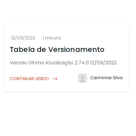
12/09/2022
1 minute
Tabela de Versionamento
Versão Última Atualização 2.74.0 12/09/2022
Carminne Silva
CONTINUAR LENDO