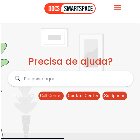
Precisa de ajuda?
Populares:
Call Center
Contact Center
Softphone