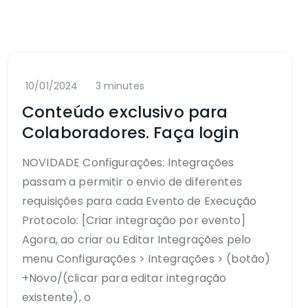
10/01/2024
3 minutes
Conteúdo exclusivo para
Colaboradores. Faça login
NOVIDADE Configurações: Integrações
passam a permitir o envio de diferentes
requisições para cada Evento de Execução
Protocolo: [Criar integração por evento]
Agora, ao criar ou Editar Integrações pelo
menu Configurações > Integrações > (botão)
+Novo/(clicar para editar integração
existente), o