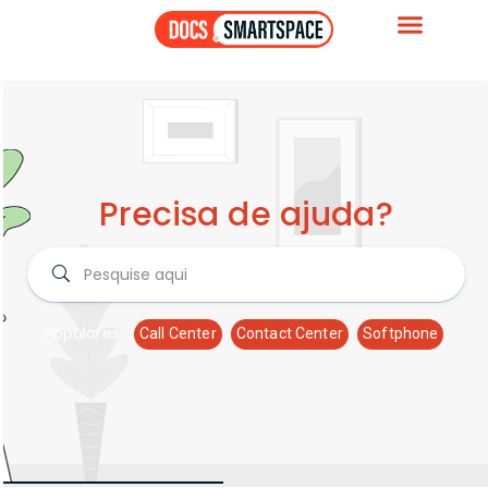
Precisa de ajuda?
Populares:
Call Center
Contact Center
Softphone