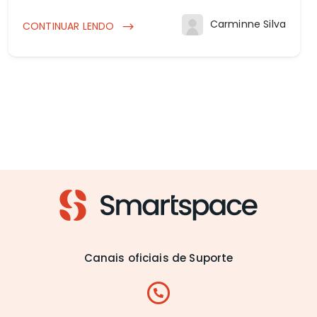
Carminne Silva
CONTINUAR LENDO
Canais oficiais de Suporte