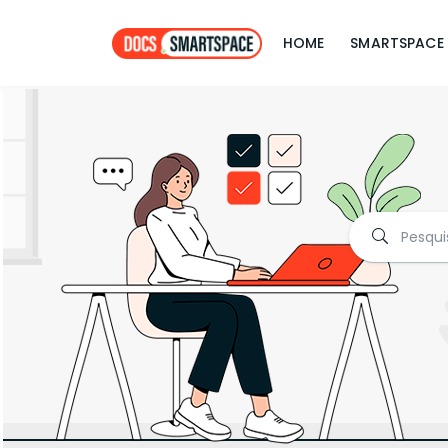
HOME
SMARTSPACE