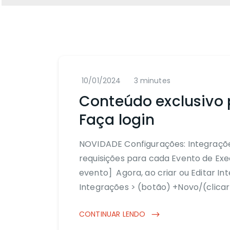
10/01/2024
3 minutes
Conteúdo exclusivo 
Faça login
NOVIDADE Configurações: Integraçõe
requisições para cada Evento de Exe
evento] Agora, ao criar ou Editar I
Integrações > (botão) +Novo/(clicar 
CONTINUAR LENDO