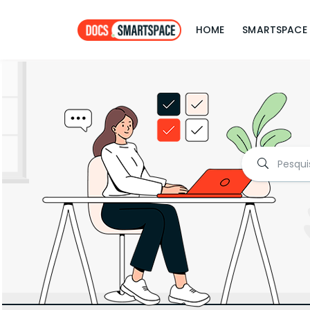
HOME
SMARTSPACE