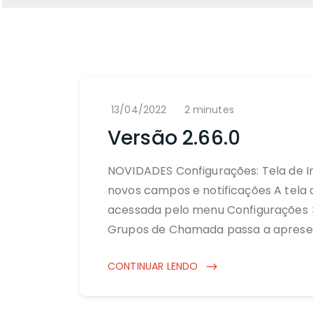
13/04/2022
2 minutes
Versão 2.66.0
NOVIDADES Configurações: Tela de
novos campos e notificações A tel
acessada pelo menu Configurações 
Grupos de Chamada passa a aprese
CONTINUAR LENDO