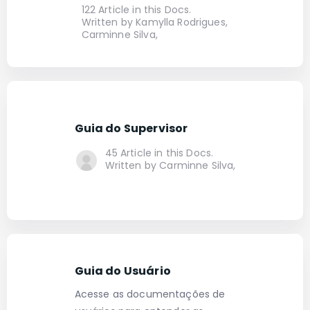
122 Article in this Docs.
Written by Kamylla Rodrigues,
Carminne Silva,
Guia do Supervisor
45 Article in this Docs.
Written by Carminne Silva,
Guia do Usuário
Acesse as documentações de