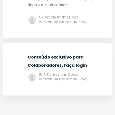
dentro das novidades
67 Article in this Docs.
Written by Carminne Silva,
Conteúdo exclusivo para
Colaboradores. Faça login
16 Article in this Docs.
Written by Carminne Silva,