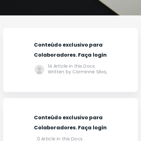
Conteúdo exclusivo para
Colaboradores. Faça login
14 Article in this Docs.
Written by Carminne Silva,
Conteúdo exclusivo para
Colaboradores. Faça login
0 Article in this Docs.