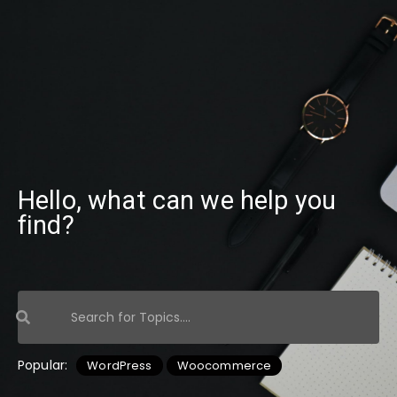
Hello, what can we help you
find?
Popular:
WordPress
Woocommerce