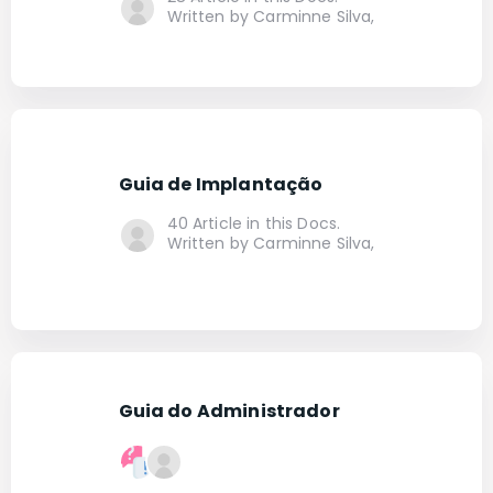
Written by Carminne Silva,
Guia de Implantação
40 Article in this Docs.
Written by Carminne Silva,
Guia do Administrador