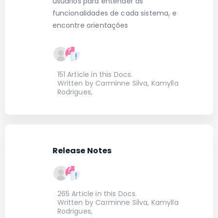
usuários para entender as
funcionalidades de cada sistema, e
encontre orientações
151 Article in this Docs.
Written by Carminne Silva, Kamylla
Rodrigues,
Release Notes
265 Article in this Docs.
Written by Carminne Silva, Kamylla
Rodrigues,