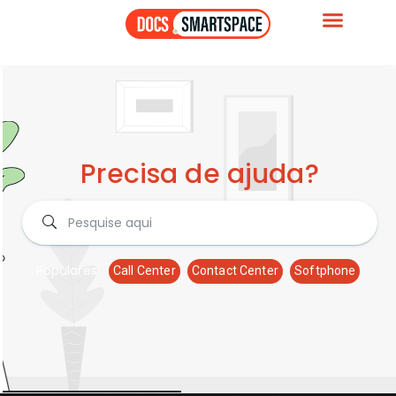
Precisa de ajuda?
Populares:
Call Center
Contact Center
Softphone