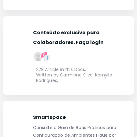
Conteúdo exclusivo para
Colaboradores. Faça login
229 Article in this Docs.
Written by Carminne Silva, Kamylla
Rodrigues,
Smartspace
Consulte o Guia de Boas Práticas para
Configuração de Ambientes Fique por