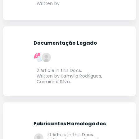
Written by
Documentação Legado
2 Article in this Docs.
Written by Kamylla Rodrigues,
Carminne Silva,
Fabricantes Homologados
10 Article in this Docs.